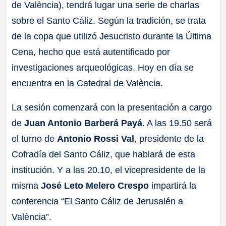
de València), tendrá lugar una serie de charlas
sobre el Santo Cáliz. Según la tradición, se trata
de la copa que utilizó Jesucristo durante la Última
Cena, hecho que está autentificado por
investigaciones arqueológicas. Hoy en día se
encuentra en la Catedral de València.
La sesión comenzará con la presentación a cargo
de
Juan Antonio Barberá Payá
. A las 19.50 será
el turno de
Antonio Rossi Val
, presidente de la
Cofradía del Santo Cáliz, que hablará de esta
institución. Y a las 20.10, el vicepresidente de la
misma
José Leto Melero Crespo
impartirá la
conferencia “El Santo Cáliz de Jerusalén a
València”.