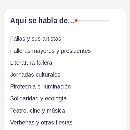
Aquí se habla de…
Fallas y sus artistas
Falleras mayores y presidentes
Literatura fallera
Jornadas culturales
Pirotecnia e iluminación
Solidaridad y ecología
Teatro, cine y música
Verbenas y otras fiestas