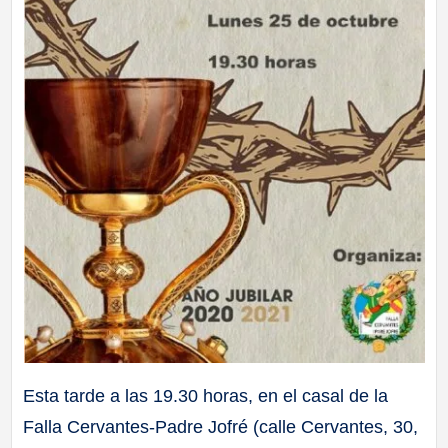
Esta tarde a las 19.30 horas, en el casal de la
Falla Cervantes-Padre Jofré (calle Cervantes, 30,