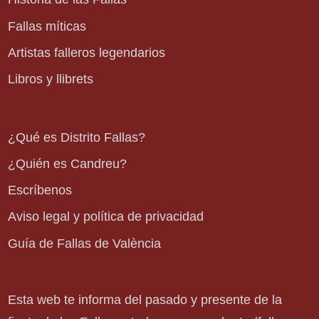
Fallas míticas
Artistas falleros legendarios
Libros y llibrets
¿Qué es Distrito Fallas?
¿Quién es Candreu?
Escríbenos
Aviso legal y política de privacidad
Guía de Fallas de València
Esta web te informa del pasado y presente de la