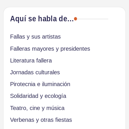
Aquí se habla de…
Fallas y sus artistas
Falleras mayores y presidentes
Literatura fallera
Jornadas culturales
Pirotecnia e iluminación
Solidaridad y ecología
Teatro, cine y música
Verbenas y otras fiestas