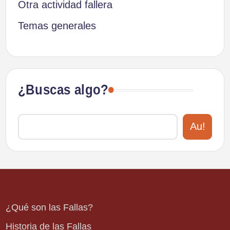
Otra actividad fallera
Temas generales
¿Buscas algo?
Au!
¿Qué son las Fallas?
Historia de las Fallas