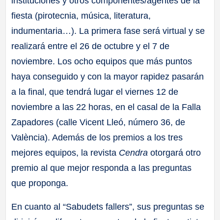
instituciones y otros componentes/agentes de la
fiesta (pirotecnia, música, literatura,
indumentaria…). La primera fase será virtual y se
realizará entre el 26 de octubre y el 7 de
noviembre. Los ocho equipos que más puntos
haya conseguido y con la mayor rapidez pasarán
a la final, que tendrá lugar el viernes 12 de
noviembre a las 22 horas, en el casal de la Falla
Zapadores (calle Vicent Lleó, número 36, de
València). Además de los premios a los tres
mejores equipos, la revista
Cendra
otorgará otro
premio al que mejor responda a las preguntas
que proponga.
En cuanto al “Sabudets fallers”, sus preguntas se