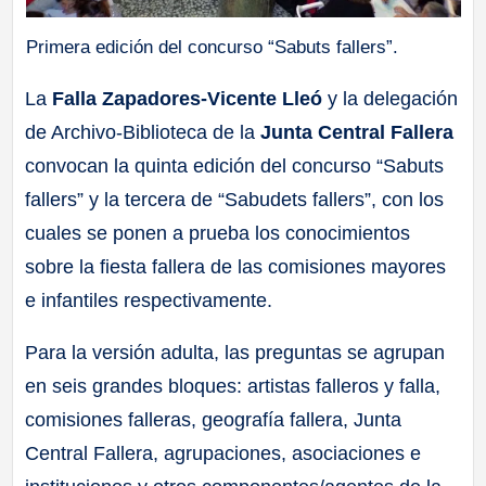
Primera edición del concurso “Sabuts fallers”.
La
Falla Zapadores-Vicente Lleó
y la delegación
de Archivo-Biblioteca de la
Junta Central Fallera
convocan la quinta edición del concurso “Sabuts
fallers” y la tercera de “Sabudets fallers”, con los
cuales se ponen a prueba los conocimientos
sobre la fiesta fallera de las comisiones mayores
e infantiles respectivamente.
Para la versión adulta, las preguntas se agrupan
en seis grandes bloques: artistas falleros y falla,
comisiones falleras, geografía fallera, Junta
Central Fallera, agrupaciones, asociaciones e