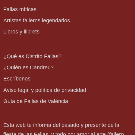
Fallas míticas
Artistas falleros legendarios
Libros y llibrets
¿Qué es Distrito Fallas?
¿Quién es Candreu?
Escríbenos
Aviso legal y política de privacidad
Guía de Fallas de València
Esta web te informa del pasado y presente de la
fiesta de las Fallas, y todo por amor al arte (fallero,