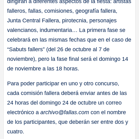
dirigirán a diferentes aspectos de la fiesta: artistas
falleros, fallas, comisiones, geografía fallera,
Junta Central Fallera, pirotecnia, personajes
valencianos, indumentaria… La primera fase se
celebrará en las mismas fechas que en el caso de
“Sabuts fallers” (del 26 de octubre al 7 de
noviembre), pero la fase final será el domingo 14
de noviembre a las 18 horas.
Para poder participar en uno y otro concurso,
cada comisión fallera deberá enviar antes de las
24 horas del domingo 24 de octubre un correo
electrónico a
archivo@fallas.com
con el nombre
de los participantes, que deberán ser entre dos y
cuatro.