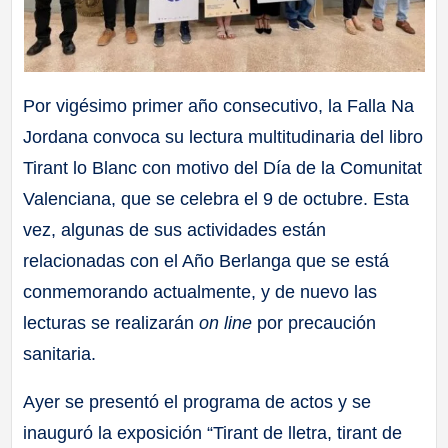
Por vigésimo primer año consecutivo, la Falla Na
Jordana convoca su lectura multitudinaria del libro
Tirant lo Blanc con motivo del Día de la Comunitat
Valenciana, que se celebra el 9 de octubre. Esta
vez, algunas de sus actividades están
relacionadas con el Año Berlanga que se está
conmemorando actualmente, y de nuevo las
lecturas se realizarán
on line
por precaución
sanitaria.
Ayer se presentó el programa de actos y se
inauguró la exposición “Tirant de lletra, tirant de