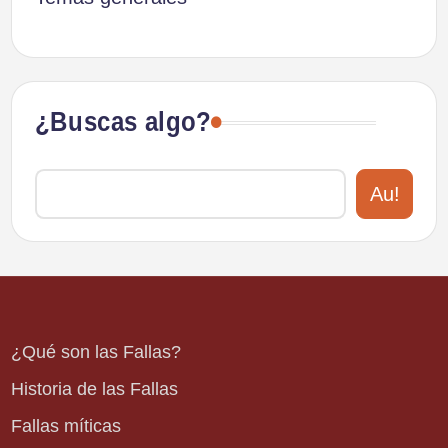
¿Buscas algo?
Au!
¿Qué son las Fallas?
Historia de las Fallas
Fallas míticas