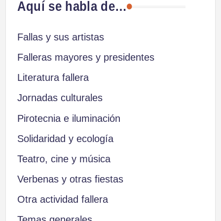
Aquí se habla de…
Fallas y sus artistas
Falleras mayores y presidentes
Literatura fallera
Jornadas culturales
Pirotecnia e iluminación
Solidaridad y ecología
Teatro, cine y música
Verbenas y otras fiestas
Otra actividad fallera
Temas generales