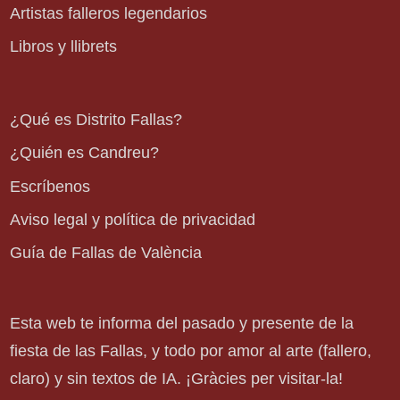
Artistas falleros legendarios
Libros y llibrets
¿Qué es Distrito Fallas?
¿Quién es Candreu?
Escríbenos
Aviso legal y política de privacidad
Guía de Fallas de València
Esta web te informa del pasado y presente de la
fiesta de las Fallas, y todo por amor al arte (fallero,
claro) y sin textos de IA. ¡Gràcies per visitar-la!