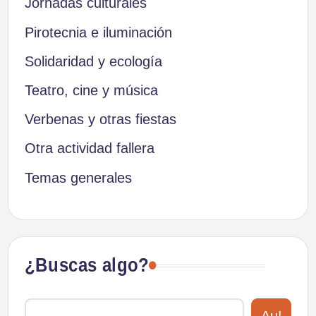
Jornadas culturales
Pirotecnia e iluminación
Solidaridad y ecología
Teatro, cine y música
Verbenas y otras fiestas
Otra actividad fallera
Temas generales
¿Buscas algo?
Au!