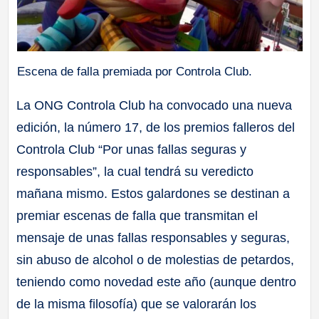
Escena de falla premiada por Controla Club.
La ONG Controla Club ha convocado una nueva
edición, la número 17, de los premios falleros del
Controla Club “Por unas fallas seguras y
responsables”, la cual tendrá su veredicto
mañana mismo. Estos galardones se destinan a
premiar escenas de falla que transmitan el
mensaje de unas fallas responsables y seguras,
sin abuso de alcohol o de molestias de petardos,
teniendo como novedad este año (aunque dentro
de la misma filosofía) que se valorarán los