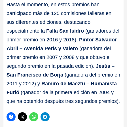
Hasta el momento, en estos premios han
participado más de 125 comisiones falleras en
sus diferentes ediciones, destacando
especialmente la
Falla San Isidro
(ganadores del
primer premio en 2016 y 2018),
Pintor Salvador
Abril – Avenida Peris y Valero
(ganadora del
primer premio en 2007 y 2008 y que obtuvo el
segundo premio en la pasada edición),
Jesús –
San Francisco de Borja
(ganadora del premio en
2011 y 2012) y
Ramiro de Maeztu – Humanista
Furió
(ganador de la primera edición en 2004 y
que ha obtenido después tres segundos premios).