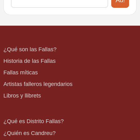
¿Qué son las Fallas?
Historia de las Fallas
Fallas míticas
Artistas falleros legendarios
Libros y llibrets
¿Qué es Distrito Fallas?
¿Quién es Candreu?