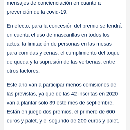
mensajes de concienciación en cuanto a
prevención de la covid-19.
En efecto, para la concesión del premio se tendrá
en cuenta el uso de mascarillas en todos los
actos, la limitación de personas en las mesas
para comidas y cenas, el cumplimiento del toque
de queda y la supresión de las verbenas, entre
otros factores.
Este año van a participar menos comisiones de
las previstas, ya que de las 42 inscritas en 2020
van a plantar solo 39 este mes de septiembre.
Están en juego dos premios, el primero de 600
euros y palet, y el segundo de 200 euros y palet.