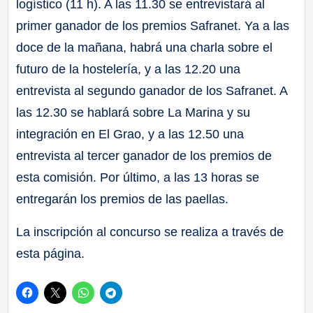
logístico (11 h). A las 11.30 se entrevistará al
primer ganador de los premios Safranet. Ya a las
doce de la mañana, habrá una charla sobre el
futuro de la hostelería, y a las 12.20 una
entrevista al segundo ganador de los Safranet. A
las 12.30 se hablará sobre La Marina y su
integración en El Grao, y a las 12.50 una
entrevista al tercer ganador de los premios de
esta comisión. Por último, a las 13 horas se
entregarán los premios de las paellas.
La inscripción al concurso se realiza a través de
esta página.