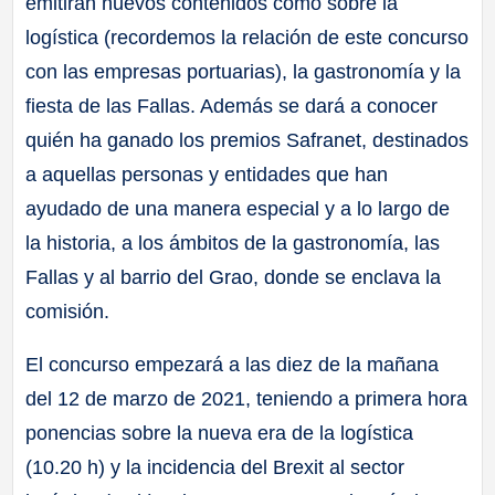
emitirán nuevos contenidos como sobre la
logística (recordemos la relación de este concurso
con las empresas portuarias), la gastronomía y la
fiesta de las Fallas. Además se dará a conocer
quién ha ganado los premios Safranet, destinados
a aquellas personas y entidades que han
ayudado de una manera especial y a lo largo de
la historia, a los ámbitos de la gastronomía, las
Fallas y al barrio del Grao, donde se enclava la
comisión.
El concurso empezará a las diez de la mañana
del 12 de marzo de 2021, teniendo a primera hora
ponencias sobre la nueva era de la logística
(10.20 h) y la incidencia del Brexit al sector