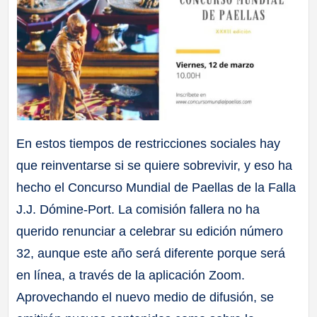
En estos tiempos de restricciones sociales hay
que reinventarse si se quiere sobrevivir, y eso ha
hecho el Concurso Mundial de Paellas de la Falla
J.J. Dómine-Port. La comisión fallera no ha
querido renunciar a celebrar su edición número
32, aunque este año será diferente porque será
en línea, a través de la aplicación Zoom.
Aprovechando el nuevo medio de difusión, se