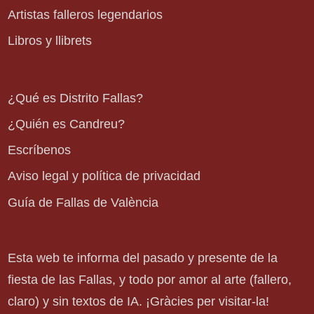
Artistas falleros legendarios
Libros y llibrets
¿Qué es Distrito Fallas?
¿Quién es Candreu?
Escríbenos
Aviso legal y política de privacidad
Guía de Fallas de València
Esta web te informa del pasado y presente de la
fiesta de las Fallas, y todo por amor al arte (fallero,
claro) y sin textos de IA. ¡Gràcies per visitar-la!