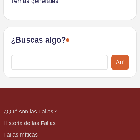
Temas generales
¿Buscas algo?
Au!
¿Qué son las Fallas?
Historia de las Fallas
Fallas míticas