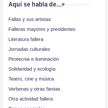
Aquí se habla de…
Fallas y sus artistas
Falleras mayores y presidentes
Literatura fallera
Jornadas culturales
Pirotecnia e iluminación
Solidaridad y ecología
Teatro, cine y música
Verbenas y otras fiestas
Otra actividad fallera