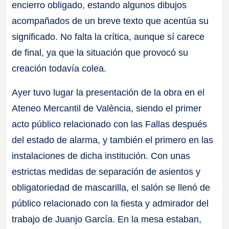
encierro obligado, estando algunos dibujos
acompañados de un breve texto que acentúa su
significado. No falta la crítica, aunque sí carece
de final, ya que la situación que provocó su
creación todavía colea.
Ayer tuvo lugar la presentación de la obra en el
Ateneo Mercantil de València, siendo el primer
acto público relacionado con las Fallas después
del estado de alarma, y también el primero en las
instalaciones de dicha institución. Con unas
estrictas medidas de separación de asientos y
obligatoriedad de mascarilla, el salón se llenó de
público relacionado con la fiesta y admirador del
trabajo de Juanjo García. En la mesa estaban,