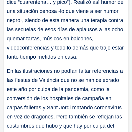
dice “cuarentena… y pico”). Realizó así humor de
una situación penosa -lo que viene a ser humor
negro-, siendo de esta manera una terapia contra
las secuelas de esos días de aplausos a las ocho,
quemar tartas, músicos en balcones,
videoconferencias y todo lo demás que trajo estar
tanto tiempo metidos en casa.
En las ilustraciones no podían faltar referencias a
las fiestas de València que no se han celebrado
este año por culpa de la pandemia, como la
conversión de los hospitales de campaña en
carpas falleras y Sant Jordi matando coronavirus
en vez de dragones. Pero también se reflejan las
costumbres que hubo y que hay por culpa del