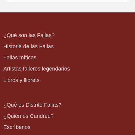
¿Qué son las Fallas?
Historia de las Fallas
Fallas míticas
Artistas falleros legendarios
Libros y llibrets
¿Qué es Distrito Fallas?
¿Quién es Candreu?
Escríbenos