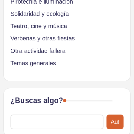
Pirotecnia e iluminación
Solidaridad y ecología
Teatro, cine y música
Verbenas y otras fiestas
Otra actividad fallera
Temas generales
¿Buscas algo?
Au!