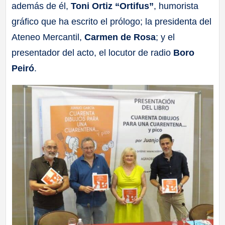
además de él,
Toni Ortiz “Ortifus”
, humorista
gráfico que ha escrito el prólogo; la presidenta del
Ateneo Mercantil,
Carmen de Rosa
; y el
presentador del acto, el locutor de radio
Boro
Peiró
.