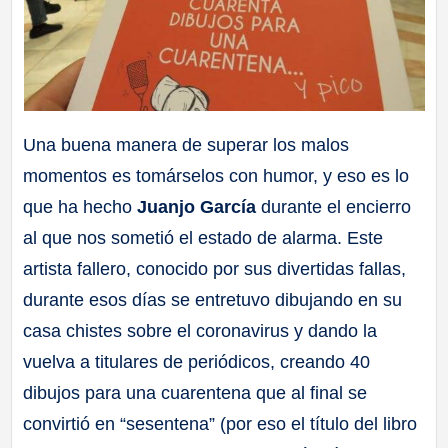
Una buena manera de superar los malos
momentos es tomárselos con humor, y eso es lo
que ha hecho
Juanjo García
durante el encierro
al que nos sometió el estado de alarma. Este
artista fallero, conocido por sus divertidas fallas,
durante esos días se entretuvo dibujando en su
casa chistes sobre el coronavirus y dando la
vuelva a titulares de periódicos, creando 40
dibujos para una cuarentena que al final se
convirtió en “sesentena” (por eso el título del libro