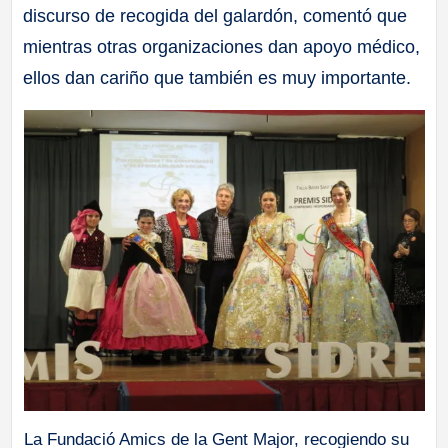
discurso de recogida del galardón, comentó que
mientras otras organizaciones dan apoyo médico,
ellos dan cariño que también es muy importante.
La Fundació Amics de la Gent Major, recogiendo su