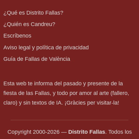
¿Qué es Distrito Fallas?
¿Quién es Candreu?
Escríbenos
Aviso legal y política de privacidad
Guía de Fallas de València
Esta web te informa del pasado y presente de la
fiesta de las Fallas, y todo por amor al arte (fallero,
claro) y sin textos de IA. ¡Gràcies per visitar-la!
Copyright 2000-2026 —
Distrito Fallas
. Todos los