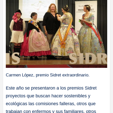
Carmen López, premio Sidret extraordinario.
Este año se presentaron a los premios Sidret
proyectos que buscan hacer sostenibles y
ecológicas las comisiones falleras, otros que
trabajan con enfermos y sus familiares, otros