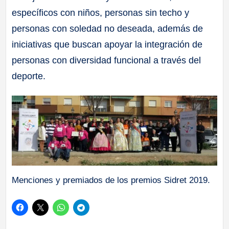
específicos con niños, personas sin techo y
personas con soledad no deseada, además de
iniciativas que buscan apoyar la integración de
personas con diversidad funcional a través del
deporte.
Menciones y premiados de los premios Sidret 2019.