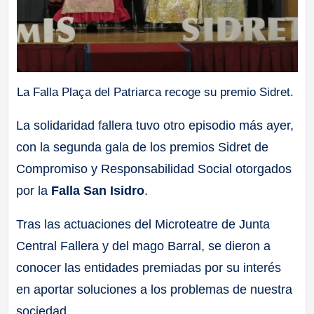
La Falla Plaça del Patriarca recoge su premio Sidret.
La solidaridad fallera tuvo otro episodio más ayer,
con la segunda gala de los premios Sidret de
Compromiso y Responsabilidad Social otorgados
por la
Falla San Isidro
.
Tras las actuaciones del Microteatre de Junta
Central Fallera y del mago Barral, se dieron a
conocer las entidades premiadas por su interés
en aportar soluciones a los problemas de nuestra
sociedad.