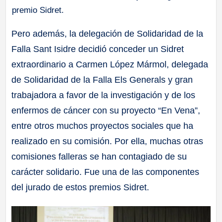
premio Sidret.
Pero además, la delegación de Solidaridad de la
Falla Sant Isidre decidió conceder un Sidret
extraordinario a Carmen López Mármol, delegada
de Solidaridad de la Falla Els Generals y gran
trabajadora a favor de la investigación y de los
enfermos de cáncer con su proyecto “En Vena”,
entre otros muchos proyectos sociales que ha
realizado en su comisión. Por ella, muchas otras
comisiones falleras se han contagiado de su
carácter solidario. Fue una de las componentes
del jurado de estos premios Sidret.