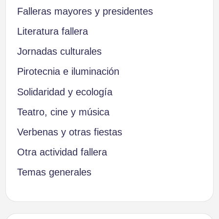
Falleras mayores y presidentes
Literatura fallera
Jornadas culturales
Pirotecnia e iluminación
Solidaridad y ecología
Teatro, cine y música
Verbenas y otras fiestas
Otra actividad fallera
Temas generales