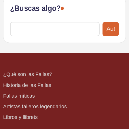
¿Buscas algo?
Au!
¿Qué son las Fallas?
Historia de las Fallas
Fallas míticas
Artistas falleros legendarios
Libros y llibrets