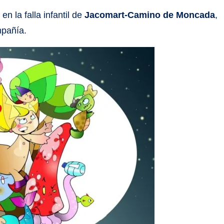
en la falla infantil de
Jacomart-Camino de Moncada
,
pañía.