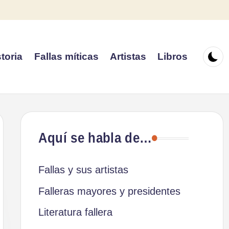
toria
Fallas míticas
Artistas
Libros
Aquí se habla de…
Fallas y sus artistas
Falleras mayores y presidentes
Literatura fallera