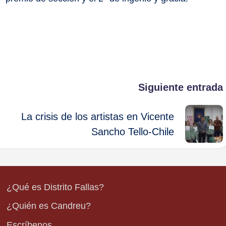
Siguiente entrada
La crisis de los artistas en Vicente
Sancho Tello-Chile
¿Qué es Distrito Fallas?
¿Quién es Candreu?
Escríbenos