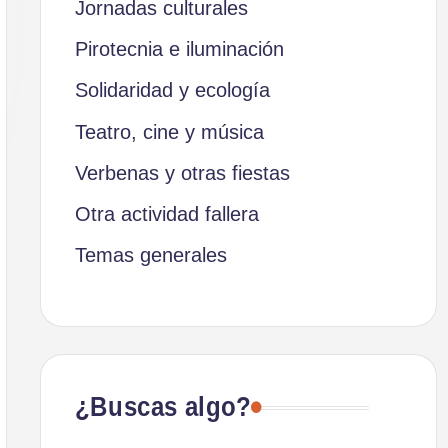
Jornadas culturales
Pirotecnia e iluminación
Solidaridad y ecología
Teatro, cine y música
Verbenas y otras fiestas
Otra actividad fallera
Temas generales
¿Buscas algo?