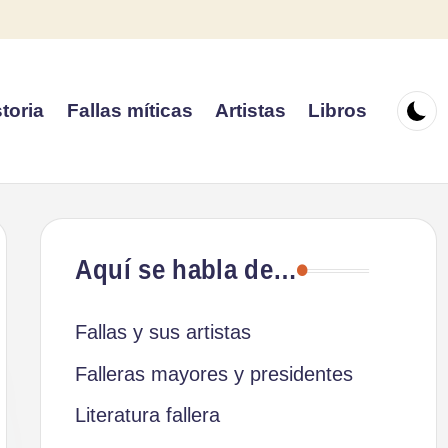
toria
Fallas míticas
Artistas
Libros
Aquí se habla de…
Fallas y sus artistas
Falleras mayores y presidentes
Literatura fallera