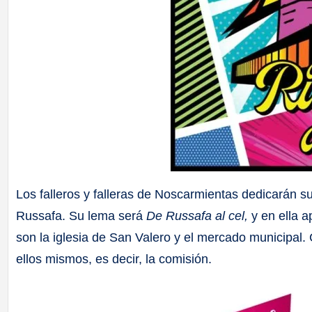
Los falleros y falleras de Noscarmientas dedicarán su
Russafa. Su lema será
De Russafa al cel,
y en ella a
son la iglesia de San Valero y el mercado municipal
ellos mismos, es decir, la comisión.