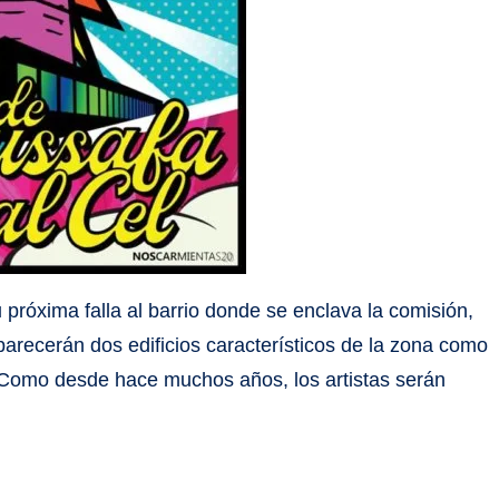
 próxima falla al barrio donde se enclava la comisión,
parecerán dos edificios característicos de la zona como
. Como desde hace muchos años, los artistas serán