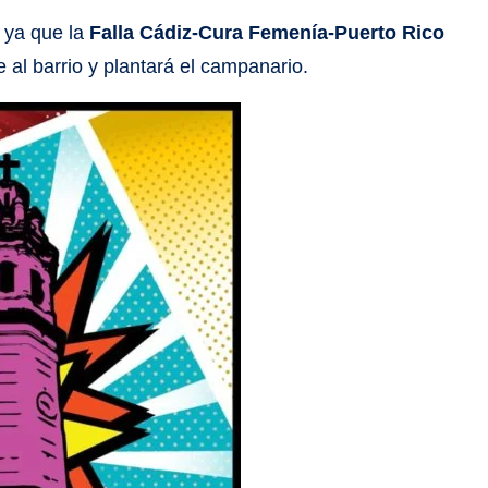
 ya que la
Falla Cádiz-Cura Femenía-Puerto Rico
 al barrio y plantará el campanario.