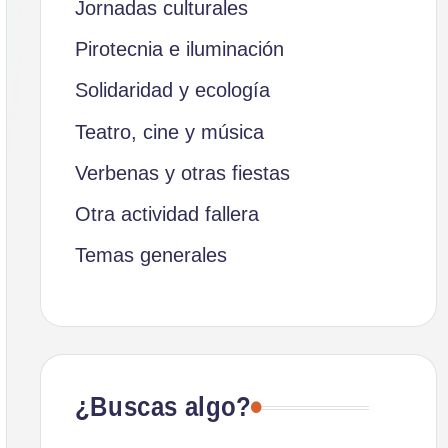
Jornadas culturales
Pirotecnia e iluminación
Solidaridad y ecología
Teatro, cine y música
Verbenas y otras fiestas
Otra actividad fallera
Temas generales
¿Buscas algo?