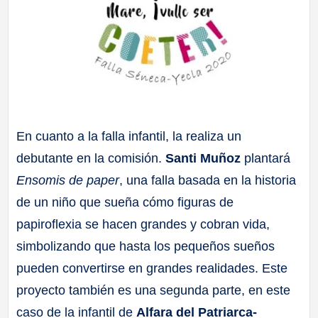
En cuanto a la falla infantil, la realiza un
debutante en la comisión.
Santi Muñoz
plantará
Ensomis de paper
, una falla basada en la historia
de un niño que sueña cómo figuras de
papiroflexia se hacen grandes y cobran vida,
simbolizando que hasta los pequeños sueños
pueden convertirse en grandes realidades. Este
proyecto también es una segunda parte, en este
caso de la infantil de
Alfara del Patriarca-