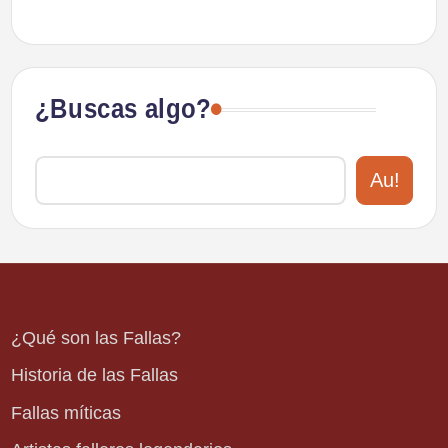
¿Buscas algo?
Au!
¿Qué son las Fallas?
Historia de las Fallas
Fallas míticas