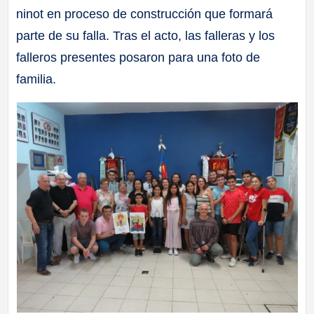
ninot en proceso de construcción que formará
parte de su falla. Tras el acto, las falleras y los
falleros presentes posaron para una foto de
familia.