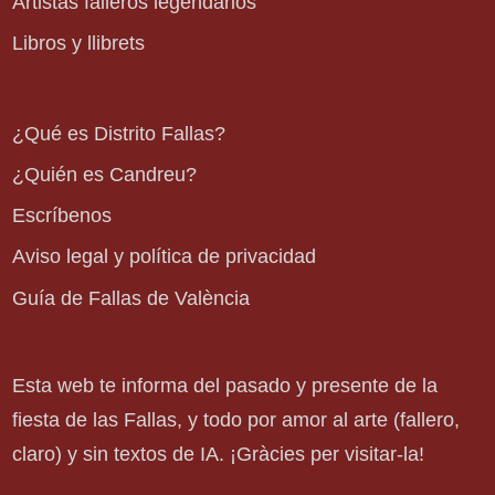
Artistas falleros legendarios
Libros y llibrets
¿Qué es Distrito Fallas?
¿Quién es Candreu?
Escríbenos
Aviso legal y política de privacidad
Guía de Fallas de València
Esta web te informa del pasado y presente de la
fiesta de las Fallas, y todo por amor al arte (fallero,
claro) y sin textos de IA. ¡Gràcies per visitar-la!