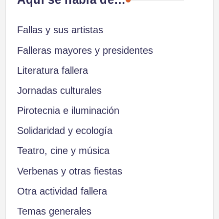
Fallas y sus artistas
Falleras mayores y presidentes
Literatura fallera
Jornadas culturales
Pirotecnia e iluminación
Solidaridad y ecología
Teatro, cine y música
Verbenas y otras fiestas
Otra actividad fallera
Temas generales