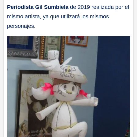
Periodista Gil Sumbiela
de 2019 realizada por el
mismo artista, ya que utilizará los mismos
personajes.