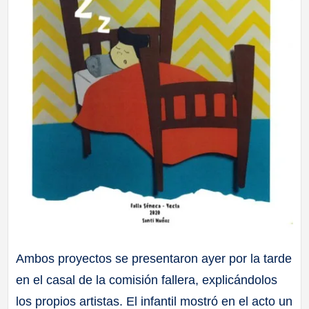
Ambos proyectos se presentaron ayer por la tarde
en el casal de la comisión fallera, explicándolos
los propios artistas. El infantil mostró en el acto un