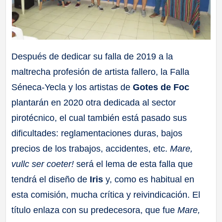
Después de dedicar su falla de 2019 a la
maltrecha profesión de artista fallero, la Falla
Séneca-Yecla y los artistas de
Gotes de Foc
plantarán en 2020 otra dedicada al sector
pirotécnico, el cual también está pasado sus
dificultades: reglamentaciones duras, bajos
precios de los trabajos, accidentes, etc.
Mare,
vullc ser coeter!
será el lema de esta falla que
tendrá el diseño de
Iris
y, como es habitual en
esta comisión, mucha crítica y reivindicación. El
título enlaza con su predecesora, que fue
Mare,