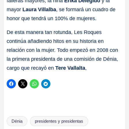
falleras mayores, la niña
Erika Delegido
y la
mayor
Laura Villalba
, se formará un cuadro de
honor que tendrá un 100% de mujeres.
De esta manera tan rotunda, Les Roques
continúa añadiendo hitos en su historia en
relación con la mujer. Todo empezó en 2008 con
la primera presidenta de una comisión de Dénia,
cargo que recayó en
Tere Vallalta
,
Etiquetas:
Dénia
presidentes y presidentas