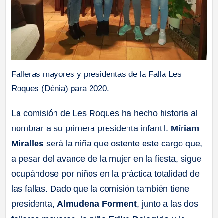
Falleras mayores y presidentas de la Falla Les
Roques (Dénia) para 2020.
La comisión de Les Roques ha hecho historia al
nombrar a su primera presidenta infantil.
Míriam
Miralles
será la niña que ostente este cargo que,
a pesar del avance de la mujer en la fiesta, sigue
ocupándose por niños en la práctica totalidad de
las fallas. Dado que la comisión también tiene
presidenta,
Almudena Forment
, junto a las dos