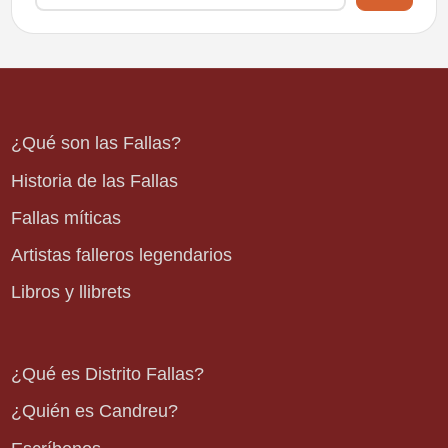
¿Qué son las Fallas?
Historia de las Fallas
Fallas míticas
Artistas falleros legendarios
Libros y llibrets
¿Qué es Distrito Fallas?
¿Quién es Candreu?