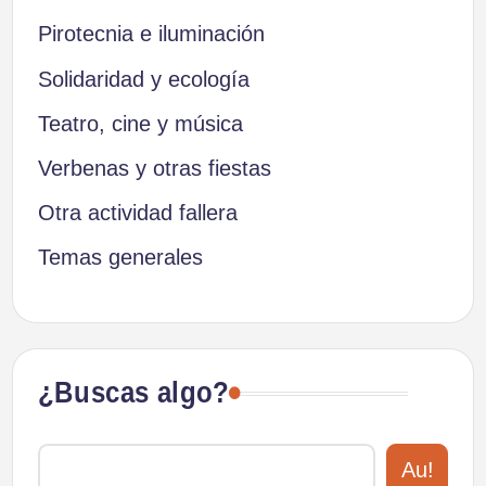
Pirotecnia e iluminación
Solidaridad y ecología
Teatro, cine y música
Verbenas y otras fiestas
Otra actividad fallera
Temas generales
¿Buscas algo?
Au!