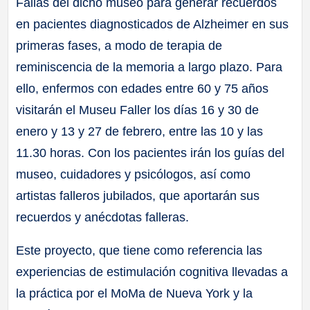
Fallas del dicho museo para generar recuerdos
en pacientes diagnosticados de Alzheimer en sus
primeras fases, a modo de terapia de
reminiscencia de la memoria a largo plazo. Para
ello, enfermos con edades entre 60 y 75 años
visitarán el Museu Faller los días 16 y 30 de
enero y 13 y 27 de febrero, entre las 10 y las
11.30 horas. Con los pacientes irán los guías del
museo, cuidadores y psicólogos, así como
artistas falleros jubilados, que aportarán sus
recuerdos y anécdotas falleras.
Este proyecto, que tiene como referencia las
experiencias de estimulación cognitiva llevadas a
la práctica por el MoMa de Nueva York y la