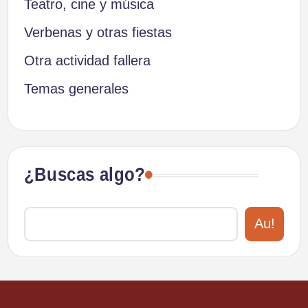
Teatro, cine y música
Verbenas y otras fiestas
Otra actividad fallera
Temas generales
¿Buscas algo?
Au!