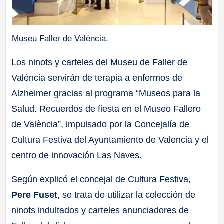
Museu Faller de València.
Los ninots y carteles del Museu de Faller de
València servirán de terapia a enfermos de
Alzheimer gracias al programa “Museos para la
Salud. Recuerdos de fiesta en el Museo Fallero
de València”, impulsado por la Concejalía de
Cultura Festiva del Ayuntamiento de Valencia y el
centro de innovación Las Naves.
Según explicó el concejal de Cultura Festiva,
Pere Fuset
, se trata de utilizar la colección de
ninots indultados y carteles anunciadores de