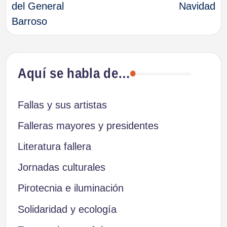
del General
Navidad
entradas
Barroso
Aquí se habla de…
Fallas y sus artistas
Falleras mayores y presidentes
Literatura fallera
Jornadas culturales
Pirotecnia e iluminación
Solidaridad y ecología