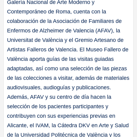
Galería Nacional de Arte Moderno y
Contemporáneo de Roma, cuenta con la
colaboración de la Asociación de Familiares de
Enfermos de Alzheimer de Valencia (AFAV), la
Universitat de València y el Gremio Artesano de
Artistas Falleros de Valencia. El Museo Fallero de
València aporta guías de las visitas guiadas
adaptadas, así como una selección de las piezas
de las colecciones a visitar, además de materiales
audiovisuales, audioguías y publicaciones.
Además, AFAV y su centro de día hacen la
selección de los pacientes participantes y
contribuyen con sus experiencias previas en
Alicante, el IVAM, la Cátedra DKV en Arte y Salud
de la Universidad Politécnica de València y los