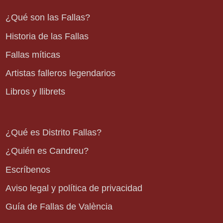
¿Qué son las Fallas?
Historia de las Fallas
Fallas míticas
Artistas falleros legendarios
Libros y llibrets
¿Qué es Distrito Fallas?
¿Quién es Candreu?
Escríbenos
Aviso legal y política de privacidad
Guía de Fallas de València