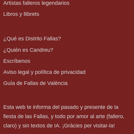
Artistas falleros legendarios
Libros y llibrets
¿Qué es Distrito Fallas?
¿Quién es Candreu?
Escríbenos
Aviso legal y política de privacidad
Guía de Fallas de València
Esta web te informa del pasado y presente de la
fiesta de las Fallas, y todo por amor al arte (fallero,
claro) y sin textos de IA. ¡Gràcies per visitar-la!