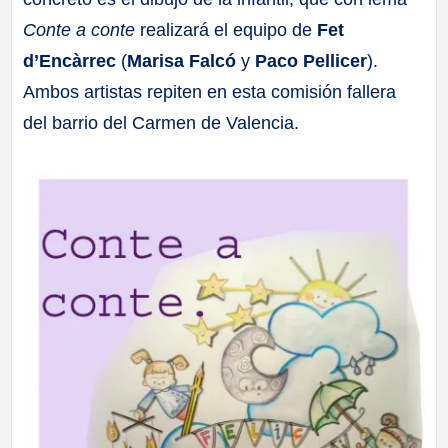
Conte a conte
realizará el equipo de
Fet
d’Encàrrec
(
Marisa Falcó
y
Paco Pellicer
).
Ambos artistas repiten en esta comisión fallera
del barrio del Carmen de Valencia.