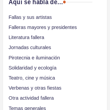
Aquí se habla de…
Fallas y sus artistas
Falleras mayores y presidentes
Literatura fallera
Jornadas culturales
Pirotecnia e iluminación
Solidaridad y ecología
Teatro, cine y música
Verbenas y otras fiestas
Otra actividad fallera
Temas generales