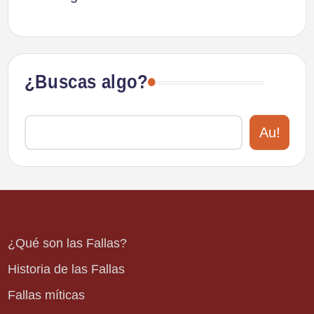
¿Buscas algo?
Au!
¿Qué son las Fallas?
Historia de las Fallas
Fallas míticas