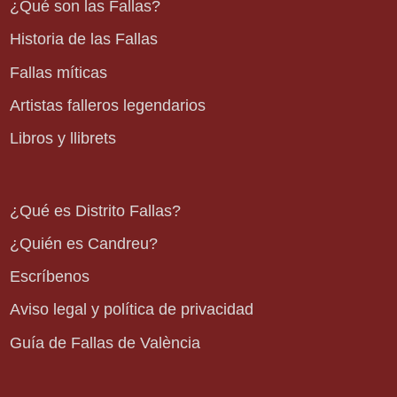
¿Qué son las Fallas?
Historia de las Fallas
Fallas míticas
Artistas falleros legendarios
Libros y llibrets
¿Qué es Distrito Fallas?
¿Quién es Candreu?
Escríbenos
Aviso legal y política de privacidad
Guía de Fallas de València