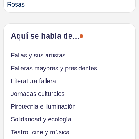
Rosas
Aquí se habla de…
Fallas y sus artistas
Falleras mayores y presidentes
Literatura fallera
Jornadas culturales
Pirotecnia e iluminación
Solidaridad y ecología
Teatro, cine y música