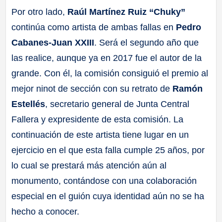
Por otro lado,
Raúl Martínez Ruiz “Chuky”
continúa como artista de ambas fallas en
Pedro
Cabanes-Juan XXIII
. Será el segundo año que
las realice, aunque ya en 2017 fue el autor de la
grande. Con él, la comisión consiguió el premio al
mejor ninot de sección con su retrato de
Ramón
Estellés
, secretario general de Junta Central
Fallera y expresidente de esta comisión. La
continuación de este artista tiene lugar en un
ejercicio en el que esta falla cumple 25 años, por
lo cual se prestará más atención aún al
monumento, contándose con una colaboración
especial en el guión cuya identidad aún no se ha
hecho a conocer.