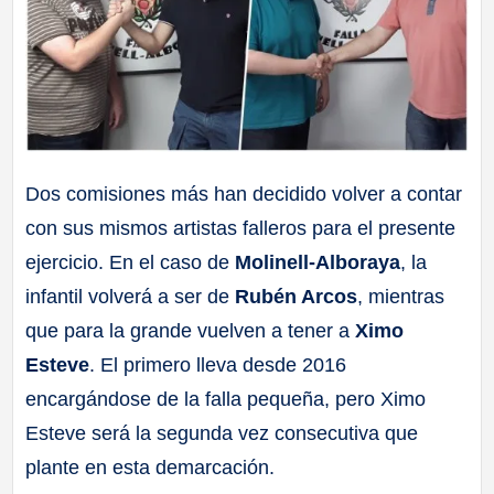
Dos comisiones más han decidido volver a contar
con sus mismos artistas falleros para el presente
ejercicio. En el caso de
Molinell-Alboraya
, la
infantil volverá a ser de
Rubén Arcos
, mientras
que para la grande vuelven a tener a
Ximo
Esteve
. El primero lleva desde 2016
encargándose de la falla pequeña, pero Ximo
Esteve será la segunda vez consecutiva que
plante en esta demarcación.