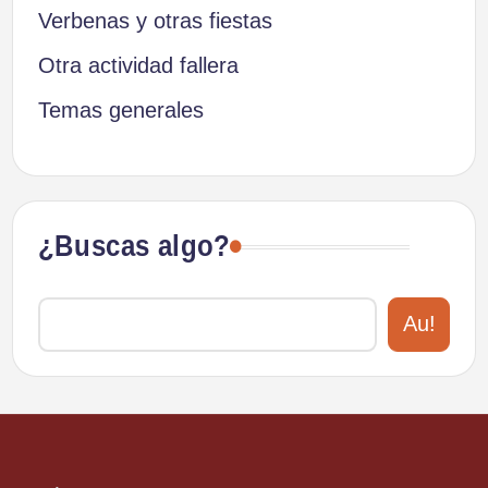
Verbenas y otras fiestas
Otra actividad fallera
Temas generales
¿Buscas algo?
Au!