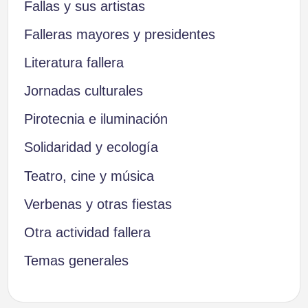
Fallas y sus artistas
Falleras mayores y presidentes
Literatura fallera
Jornadas culturales
Pirotecnia e iluminación
Solidaridad y ecología
Teatro, cine y música
Verbenas y otras fiestas
Otra actividad fallera
Temas generales