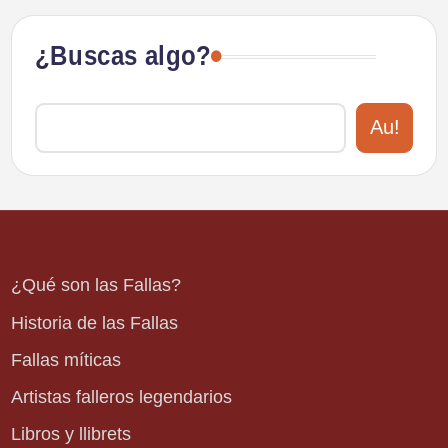
¿Buscas algo?
Au!
¿Qué son las Fallas?
Historia de las Fallas
Fallas míticas
Artistas falleros legendarios
Libros y llibrets