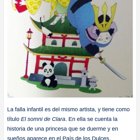
La falla infantil es del mismo artista, y tiene como
título
El somni de Clara
. En ella se cuenta la
historia de una princesa que se duerme y en
sueños aparece en el País de los Dulces.