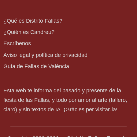
¿Qué es Distrito Fallas?
¿Quién es Candreu?
Escríbenos
Aviso legal y política de privacidad
Guía de Fallas de València
Esta web te informa del pasado y presente de la
fiesta de las Fallas, y todo por amor al arte (fallero,
claro) y sin textos de IA. ¡Gràcies per visitar-la!