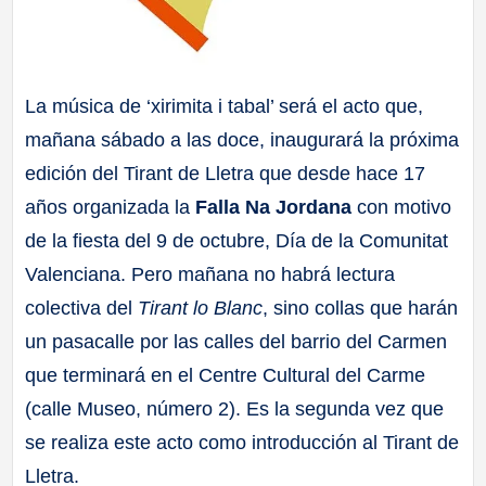
La música de ‘xirimita i tabal’ será el acto que,
mañana sábado a las doce, inaugurará la próxima
edición del Tirant de Lletra que desde hace 17
años organizada la
Falla Na Jordana
con motivo
de la fiesta del 9 de octubre, Día de la Comunitat
Valenciana. Pero mañana no habrá lectura
colectiva del
Tirant lo Blanc
, sino collas que harán
un pasacalle por las calles del barrio del Carmen
que terminará en el Centre Cultural del Carme
(calle Museo, número 2). Es la segunda vez que
se realiza este acto como introducción al Tirant de
Lletra.