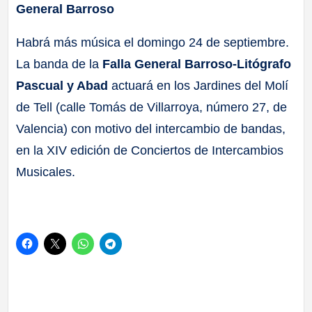
General Barroso
Habrá más música el domingo 24 de septiembre.
La banda de la
Falla General Barroso-Litógrafo
Pascual y Abad
actuará en los Jardines del Molí
de Tell (calle Tomás de Villarroya, número 27, de
Valencia) con motivo del intercambio de bandas,
en la XIV edición de Conciertos de Intercambios
Musicales.