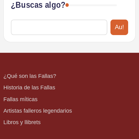
¿Buscas algo?
Au!
¿Qué son las Fallas?
Historia de las Fallas
Fallas míticas
Artistas falleros legendarios
Libros y llibrets