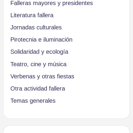
Falleras mayores y presidentes
Literatura fallera
Jornadas culturales
Pirotecnia e iluminación
Solidaridad y ecología
Teatro, cine y música
Verbenas y otras fiestas
Otra actividad fallera
Temas generales