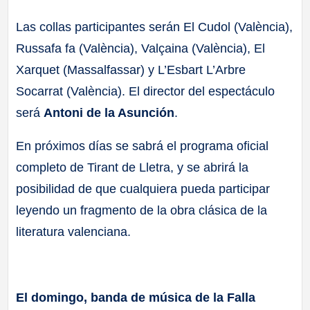
Las collas participantes serán El Cudol (València),
Russafa fa (València), Valçaina (València), El
Xarquet (Massalfassar) y L’Esbart L’Arbre
Socarrat (València). El director del espectáculo
será
Antoni de la Asunción
.
En próximos días se sabrá el programa oficial
completo de Tirant de Lletra, y se abrirá la
posibilidad de que cualquiera pueda participar
leyendo un fragmento de la obra clásica de la
literatura valenciana.
El domingo, banda de música de la Falla