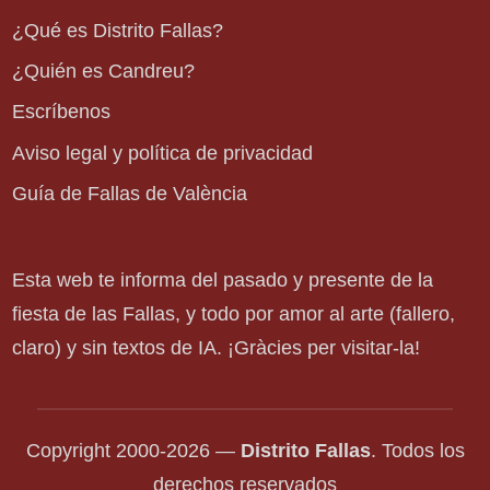
¿Qué es Distrito Fallas?
¿Quién es Candreu?
Escríbenos
Aviso legal y política de privacidad
Guía de Fallas de València
Esta web te informa del pasado y presente de la
fiesta de las Fallas, y todo por amor al arte (fallero,
claro) y sin textos de IA. ¡Gràcies per visitar-la!
Copyright 2000-2026 —
Distrito Fallas
. Todos los
derechos reservados