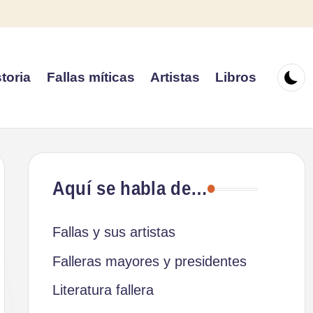
toria
Fallas míticas
Artistas
Libros
Aquí se habla de…
Fallas y sus artistas
Falleras mayores y presidentes
Literatura fallera