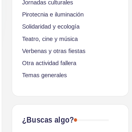
Jornadas culturales
Pirotecnia e iluminación
Solidaridad y ecología
Teatro, cine y música
Verbenas y otras fiestas
Otra actividad fallera
Temas generales
¿Buscas algo?