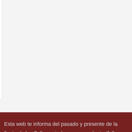
Esta web te informa del pasado y presente de la