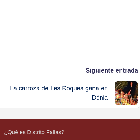
Siguiente entrada
La carroza de Les Roques gana en
Dénia
¿Qué es Distrito Fallas?