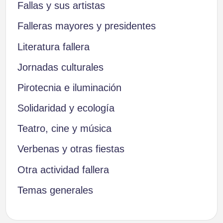
Fallas y sus artistas
Falleras mayores y presidentes
Literatura fallera
Jornadas culturales
Pirotecnia e iluminación
Solidaridad y ecología
Teatro, cine y música
Verbenas y otras fiestas
Otra actividad fallera
Temas generales