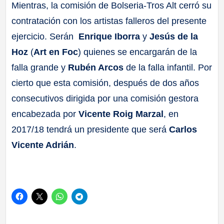
Mientras, la comisión de Bolseria-Tros Alt cerró su
contratación con los artistas falleros del presente
ejercicio. Serán
Enrique Iborra
y
Jesús de la
Hoz
(
Art en Foc
)
quienes se encargarán de la
falla grande y
Rubén Arcos
de la falla infantil. Por
cierto que esta comisión, después de dos años
consecutivos dirigida por una comisión gestora
encabezada por
Vicente Roig Marzal
, en
2017/18 tendrá un presidente que será
Carlos
Vicente Adrián
.