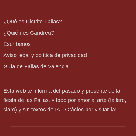
¿Qué es Distrito Fallas?
¿Quién es Candreu?
Escríbenos
Aviso legal y política de privacidad
Guía de Fallas de València
Esta web te informa del pasado y presente de la
fiesta de las Fallas, y todo por amor al arte (fallero,
claro) y sin textos de IA. ¡Gràcies per visitar-la!