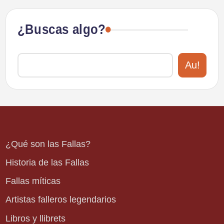
¿Buscas algo?
Au!
¿Qué son las Fallas?
Historia de las Fallas
Fallas míticas
Artistas falleros legendarios
Libros y llibrets