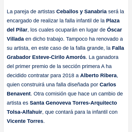
La pareja de artistas
Ceballos y Sanabria
será la
encargado de realizar la falla infantil de la
Plaza
del Pilar
, los cuales ocuparán en lugar de
Óscar
Villada
en dicho trabajo. Tampoco ha renovado a
su artista, en este caso de la falla grande, la
Falla
Grabador Esteve-Cirilo Amorós
. La ganadora
del primer premio de la sección primera A ha
decidido contratar para 2018 a
Alberto Ribera
,
quien construirá una falla diseñada por
Carlos
Benavent
. Otra comisión que hace un cambio de
artista es
Santa Genoveva Torres-Arquitecto
Tolsa-Alfahuir
, que contará para la infantil con
Vicente Torres
.