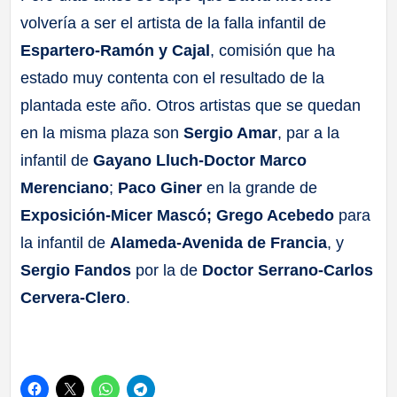
volvería a ser el artista de la falla infantil de
Espartero-Ramón y Cajal
, comisión que ha
estado muy contenta con el resultado de la
plantada este año. Otros artistas que se quedan
en la misma plaza son
Sergio Amar
, par a la
infantil de
Gayano Lluch-Doctor Marco
Merenciano
;
Paco Giner
en la grande de
Exposición-Micer Mascó; Grego Acebedo
para
la infantil de
Alameda-Avenida de Francia
, y
Sergio Fandos
por la de
Doctor Serrano-Carlos
Cervera-Clero
.