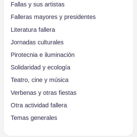
Fallas y sus artistas
Falleras mayores y presidentes
Literatura fallera
Jornadas culturales
Pirotecnia e iluminación
Solidaridad y ecología
Teatro, cine y música
Verbenas y otras fiestas
Otra actividad fallera
Temas generales