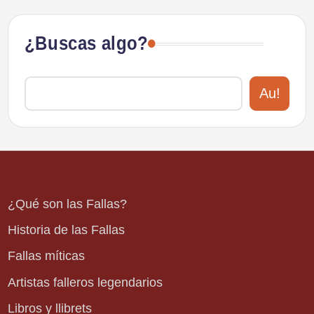
¿Buscas algo?
Au!
¿Qué son las Fallas?
Historia de las Fallas
Fallas míticas
Artistas falleros legendarios
Libros y llibrets