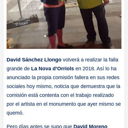
David Sánchez Llongo
volverá a realizar la falla
grande de
La Nova d’Orriols
en 2018. Así lo ha
anunciado la propia comisión fallera en sus redes
sociales hoy mismo, noticia que demuestra que la
comisión está contenta con el trabajo realizado
por el artista en el monumento que ayer mismo se
quemó.
Pero días antes se supo que
David Moreno