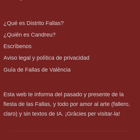
¿Qué es Distrito Fallas?
¿Quién es Candreu?
Escríbenos
Aviso legal y política de privacidad
Guía de Fallas de València
Esta web te informa del pasado y presente de la
fiesta de las Fallas, y todo por amor al arte (fallero,
claro) y sin textos de IA. ¡Gràcies per visitar-la!