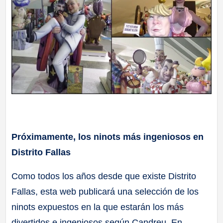
Próximamente, los ninots más ingeniosos en
Distrito Fallas
Como todos los años desde que existe Distrito
Fallas, esta web publicará una selección de los
ninots expuestos en la que estarán los más
divertidos e ingeniosos según Candreu. En