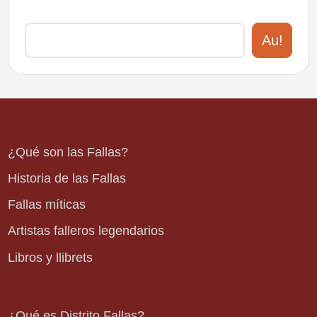
Au!
¿Qué son las Fallas?
Historia de las Fallas
Fallas míticas
Artistas falleros legendarios
Libros y llibrets
¿Qué es Distrito Fallas?