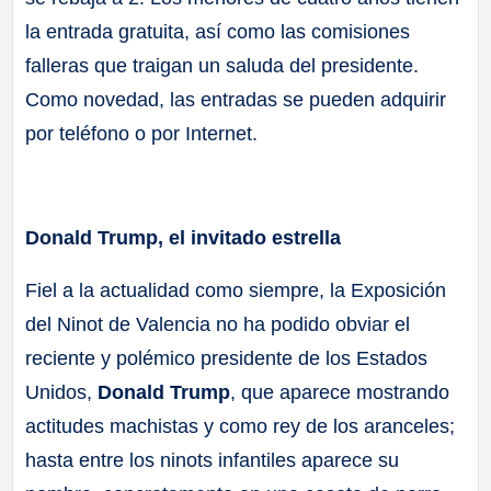
la entrada gratuita, así como las comisiones
falleras que traigan un saluda del presidente.
Como novedad, las entradas se pueden adquirir
por teléfono o por Internet.
Donald Trump, el invitado estrella
Fiel a la actualidad como siempre, la Exposición
del Ninot de Valencia no ha podido obviar el
reciente y polémico presidente de los Estados
Unidos,
Donald Trump
, que aparece mostrando
actitudes machistas y como rey de los aranceles;
hasta entre los ninots infantiles aparece su