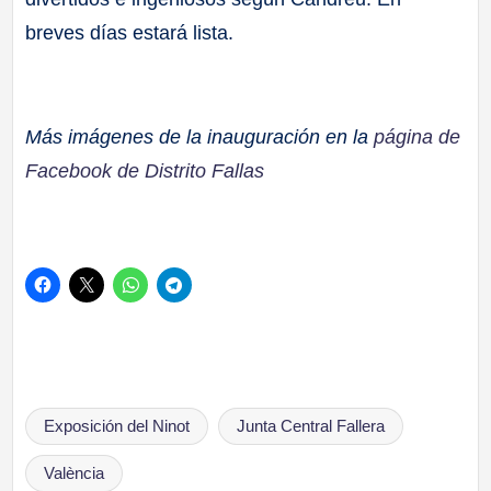
breves días estará lista.
Más imágenes de la inauguración en la
página de
Facebook de Distrito Fallas
Etiquetas:
Exposición del Ninot
Junta Central Fallera
València