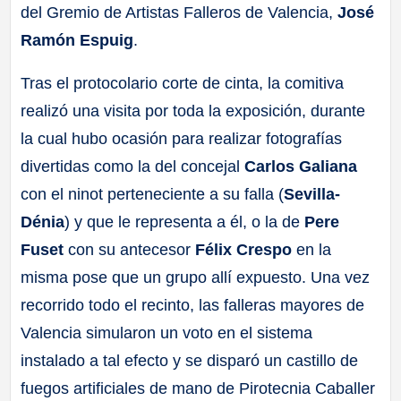
del Gremio de Artistas Falleros de Valencia,
José
Ramón Espuig
.
Tras el protocolario corte de cinta, la comitiva
realizó una visita por toda la exposición, durante
la cual hubo ocasión para realizar fotografías
divertidas como la del concejal
Carlos Galiana
con el ninot perteneciente a su falla (
Sevilla-
Dénia
) y que le representa a él, o la de
Pere
Fuset
con su antecesor
Félix Crespo
en la
misma pose que un grupo allí expuesto. Una vez
recorrido todo el recinto, las falleras mayores de
Valencia simularon un voto en el sistema
instalado a tal efecto y se disparó un castillo de
fuegos artificiales de mano de Pirotecnia Caballer