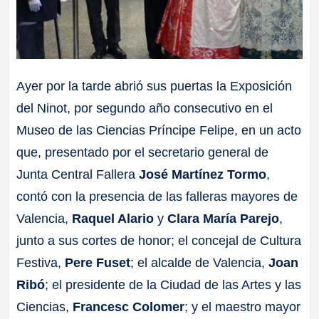
Ayer por la tarde abrió sus puertas la Exposición
del Ninot, por segundo año consecutivo en el
Museo de las Ciencias Príncipe Felipe, en un acto
que, presentado por el secretario general de
Junta Central Fallera
José Martínez Tormo
,
contó con la presencia de las falleras mayores de
Valencia,
Raquel Alario
y
Clara María Parejo
,
junto a sus cortes de honor; el concejal de Cultura
Festiva,
Pere Fuset
; el alcalde de Valencia,
Joan
Ribó
; el presidente de la Ciudad de las Artes y las
Ciencias,
Francesc Colomer
; y el maestro mayor