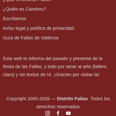
¿Quién es Candreu?
Escríbenos
Aviso legal y política de privacidad
Guía de Fallas de València
Esta web te informa del pasado y presente de la
fiesta de las Fallas, y todo por amor al arte (fallero,
claro) y sin textos de IA. ¡Gràcies per visitar-la!
Copyright 2000-2026 —
Distrito Fallas
. Todos los
derechos reservados
instagram.com
facebook.com
youtube.com