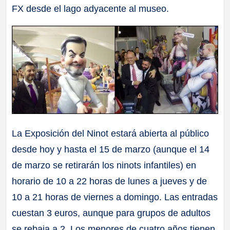
FX desde el lago adyacente al museo.
La Exposición del Ninot estará abierta al público
desde hoy y hasta el 15 de marzo (aunque el 14
de marzo se retirarán los ninots infantiles) en
horario de 10 a 22 horas de lunes a jueves y de
10 a 21 horas de viernes a domingo. Las entradas
cuestan 3 euros, aunque para grupos de adultos
se rebaja a 2. Los menores de cuatro años tienen