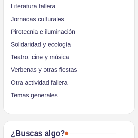
Literatura fallera
Jornadas culturales
Pirotecnia e iluminación
Solidaridad y ecología
Teatro, cine y música
Verbenas y otras fiestas
Otra actividad fallera
Temas generales
¿Buscas algo?