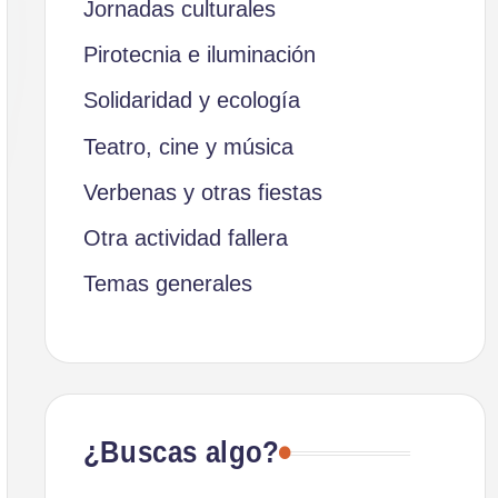
Jornadas culturales
Pirotecnia e iluminación
Solidaridad y ecología
Teatro, cine y música
Verbenas y otras fiestas
Otra actividad fallera
Temas generales
¿Buscas algo?