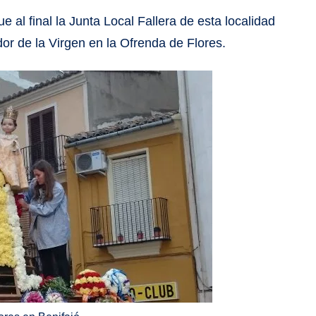
que al final la Junta Local Fallera de esta localidad
or de la Virgen en la Ofrenda de Flores.