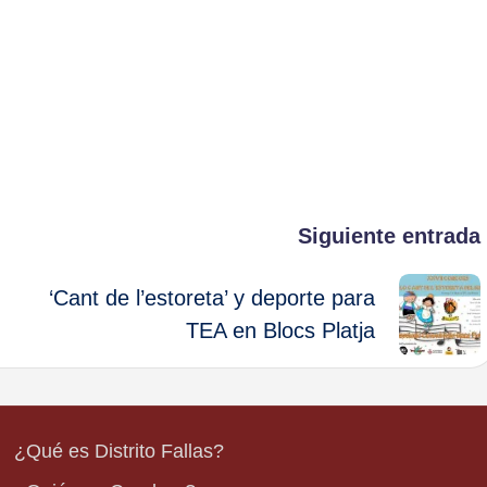
Siguiente entrada
‘Cant de l’estoreta’ y deporte para
TEA en Blocs Platja
¿Qué es Distrito Fallas?