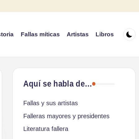
toria
Fallas míticas
Artistas
Libros
Aquí se habla de…
Fallas y sus artistas
Falleras mayores y presidentes
Literatura fallera