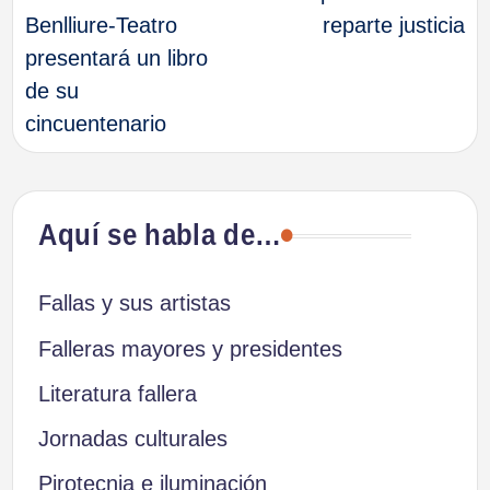
de
Benlliure-Teatro
reparte justicia
presentará un libro
entradas
de su
cincuentenario
Aquí se habla de…
Fallas y sus artistas
Falleras mayores y presidentes
Literatura fallera
Jornadas culturales
Pirotecnia e iluminación