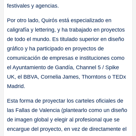
festivales y agencias.
Por otro lado, Quirós está especializado en
caligrafía y lettering, y ha trabajado en proyectos
de todo el mundo. Es titulado superior en diseño
gráfico y ha participado en proyectos de
comunicación de empresas e instituciones como
el Ayuntamiento de Gandía, Channel 5 / Spike
UK, el BBVA, Cornelia James, Thorntons o TEDx
Madrid.
Esta forma de proyectar los carteles oficiales de
las Fallas de Valencia (plantearlo como un diseño
de imagen global y elegir al profesional que se
encargue del proyecto, en vez de directamente el