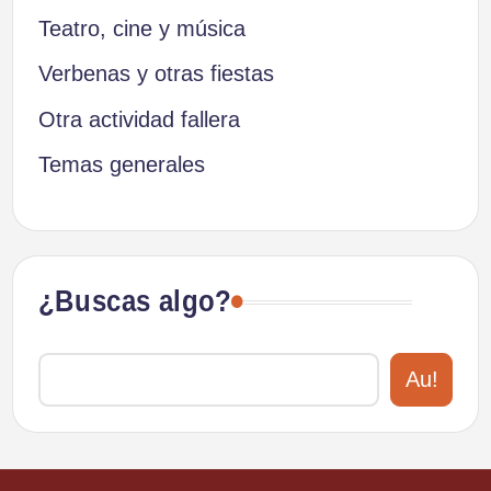
Teatro, cine y música
Verbenas y otras fiestas
Otra actividad fallera
Temas generales
¿Buscas algo?
Au!