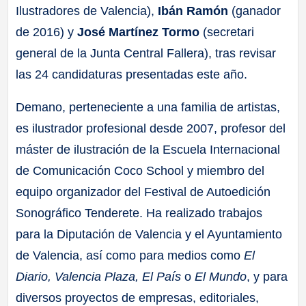
Ilustradores de Valencia),
Ibán Ramón
(ganador
de 2016) y
José Martínez Tormo
(secretari
general de la Junta Central Fallera), tras revisar
las 24 candidaturas presentadas este año.
Demano, perteneciente a una familia de artistas,
es ilustrador profesional desde 2007, profesor del
máster de ilustración de la Escuela Internacional
de Comunicación Coco School y miembro del
equipo organizador del Festival de Autoedición
Sonográfico Tenderete. Ha realizado trabajos
para la Diputación de Valencia y el Ayuntamiento
de Valencia, así como para medios como
El
Diario, Valencia Plaza, El País
o
El Mundo
, y para
diversos proyectos de empresas, editoriales,