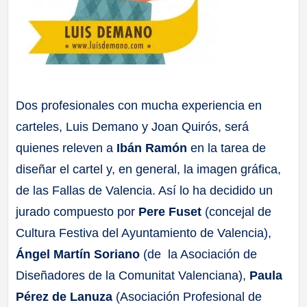
Dos profesionales con mucha experiencia en
carteles, Luis Demano y Joan Quirós, será
quienes releven a
Ibán Ramón
en la tarea de
diseñar el cartel y, en general, la imagen gráfica,
de las Fallas de Valencia. Así lo ha decidido un
jurado compuesto por
Pere Fuset
(concejal de
Cultura Festiva del Ayuntamiento de Valencia),
Ángel Martín Soriano
(de la Asociación de
Diseñadores de la Comunitat Valenciana),
Paula
Pérez de Lanuza
(Asociación Profesional de