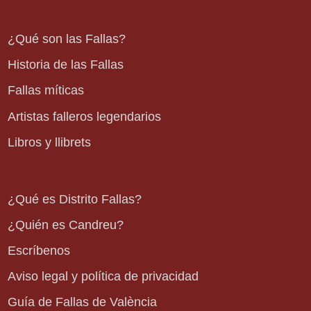
¿Qué son las Fallas?
Historia de las Fallas
Fallas míticas
Artistas falleros legendarios
Libros y llibrets
¿Qué es Distrito Fallas?
¿Quién es Candreu?
Escríbenos
Aviso legal y política de privacidad
Guía de Fallas de València