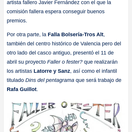
artista fallero Javier Fernández con el que la
comisión fallera espera conseguir buenos
premios.
Por otra parte, la
Falla Bolsería-Tros Alt
,
también del centro histórico de Valencia pero del
otro lado del casco antiguo, presentó el 11 de
abril su proyecto
Faller o fester?
que realizarán
los artistas
Latorre y Sanz
, así como el infantil
titulado
Dins del pentagrama
que será trabajo de
Rafa Guillot
.