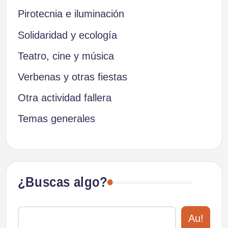
Pirotecnia e iluminación
Solidaridad y ecología
Teatro, cine y música
Verbenas y otras fiestas
Otra actividad fallera
Temas generales
¿Buscas algo?
Au!