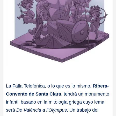
La Falla Telefónica, o lo que es lo mismo,
Ribera-
Convento de Santa Clara
, tendrá un monumento
infantil basado en la mitología griega cuyo lema
será
De València a l’Olympus
. Un trabajo del