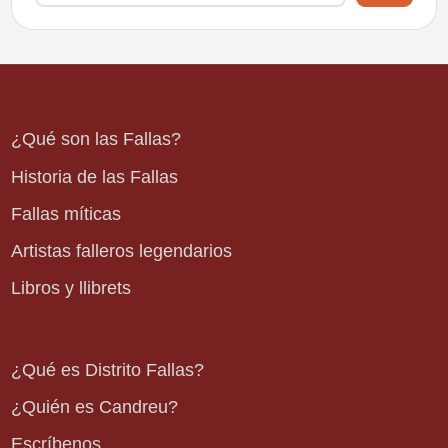
¿Qué son las Fallas?
Historia de las Fallas
Fallas míticas
Artistas falleros legendarios
Libros y llibrets
¿Qué es Distrito Fallas?
¿Quién es Candreu?
Escríbenos