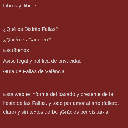
Libros y llibrets
¿Qué es Distrito Fallas?
¿Quién es Candreu?
Escríbenos
Aviso legal y política de privacidad
Guía de Fallas de València
Esta web te informa del pasado y presente de la
fiesta de las Fallas, y todo por amor al arte (fallero,
claro) y sin textos de IA. ¡Gràcies per visitar-la!