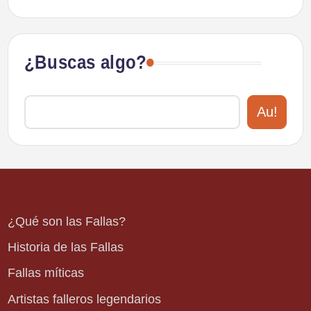
¿Buscas algo?
Au!
¿Qué son las Fallas?
Historia de las Fallas
Fallas míticas
Artistas falleros legendarios