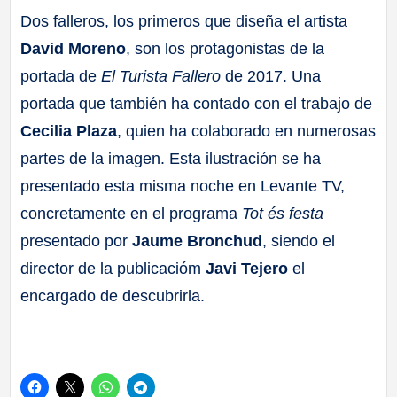
Dos falleros, los primeros que diseña el artista
David Moreno
, son los protagonistas de la
portada de
El Turista Fallero
de 2017. Una
portada que también ha contado con el trabajo de
Cecilia Plaza
, quien ha colaborado en numerosas
partes de la imagen. Esta ilustración se ha
presentado esta misma noche en Levante TV,
concretamente en el programa
Tot és festa
presentado por
Jaume Bronchud
, siendo el
director de la publicacióm
Javi Tejero
el
encargado de descubrirla.