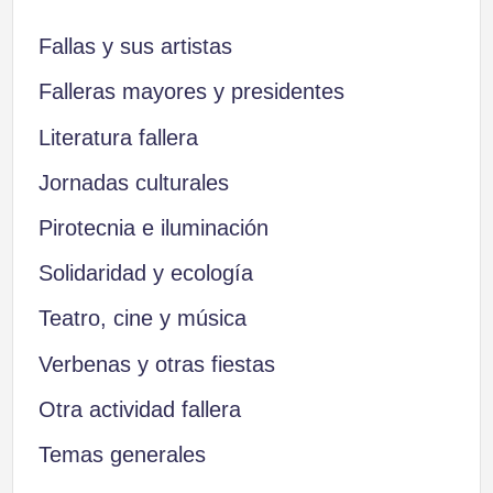
Fallas y sus artistas
Falleras mayores y presidentes
Literatura fallera
Jornadas culturales
Pirotecnia e iluminación
Solidaridad y ecología
Teatro, cine y música
Verbenas y otras fiestas
Otra actividad fallera
Temas generales