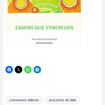
Etiquetas:
comisiones falleras
proyectos de falla