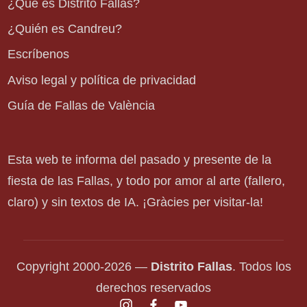
¿Qué es Distrito Fallas?
¿Quién es Candreu?
Escríbenos
Aviso legal y política de privacidad
Guía de Fallas de València
Esta web te informa del pasado y presente de la
fiesta de las Fallas, y todo por amor al arte (fallero,
claro) y sin textos de IA. ¡Gràcies per visitar-la!
Copyright 2000-2026 —
Distrito Fallas
. Todos los
derechos reservados