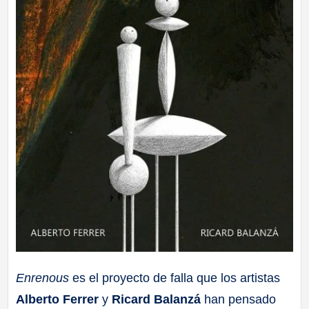
Enrenous
es el proyecto de falla que los artistas
Alberto Ferrer
y
Ricard Balanzá
han pensado