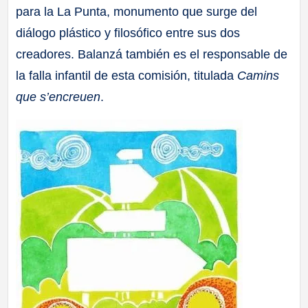
para la La Punta, monumento que surge del
diálogo plástico y filosófico entre sus dos
creadores. Balanzá también es el responsable de
la falla infantil de esta comisión, titulada
Camins
que s’encreuen
.