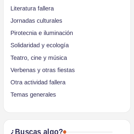
Literatura fallera
Jornadas culturales
Pirotecnia e iluminación
Solidaridad y ecología
Teatro, cine y música
Verbenas y otras fiestas
Otra actividad fallera
Temas generales
¿Buscas algo?