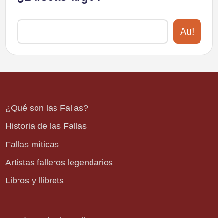
Au!
¿Qué son las Fallas?
Historia de las Fallas
Fallas míticas
Artistas falleros legendarios
Libros y llibrets