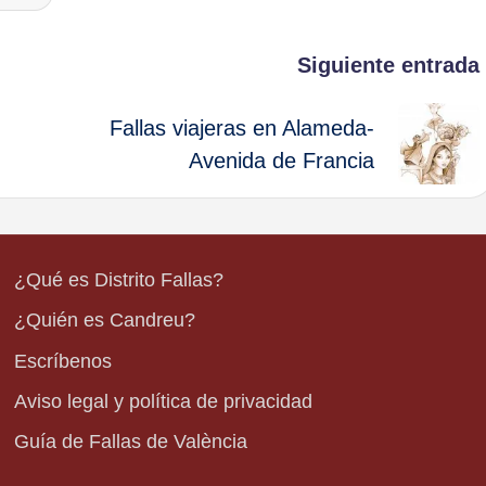
Siguiente entrada
Fallas viajeras en Alameda-
Avenida de Francia
¿Qué es Distrito Fallas?
¿Quién es Candreu?
Escríbenos
Aviso legal y política de privacidad
Guía de Fallas de València