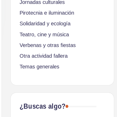
Jornadas culturales
Pirotecnia e iluminación
Solidaridad y ecología
Teatro, cine y música
Verbenas y otras fiestas
Otra actividad fallera
Temas generales
¿Buscas algo?