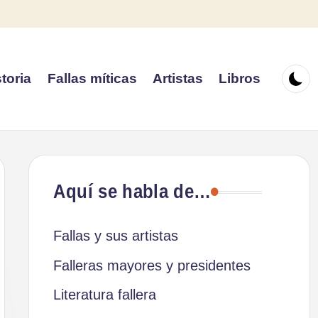
toria
Fallas míticas
Artistas
Libros
Aquí se habla de…
Fallas y sus artistas
Falleras mayores y presidentes
Literatura fallera