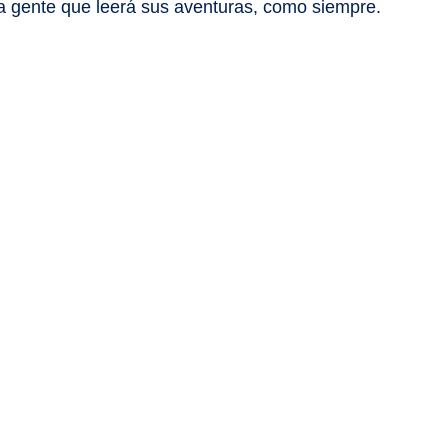
 gente que leerá sus aventuras, como siempre.