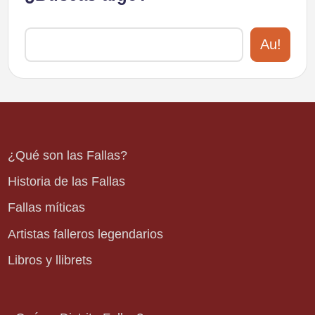
Au!
¿Qué son las Fallas?
Historia de las Fallas
Fallas míticas
Artistas falleros legendarios
Libros y llibrets