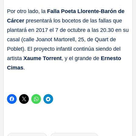
Por otro lado, la
Falla Poeta Llorente-Barón de
Cárcer
presentará los bocetos de las fallas que
plantará en 2017 el 7 de octubre a las 20.30 en su
casal (calle Joanot Martorell, 25, de Quart de
Poblet). El proyecto infantil continúa siendo del
artista
Xaume Torrent
, y el grande de
Ernesto
Cimas
.
Etiquetas: