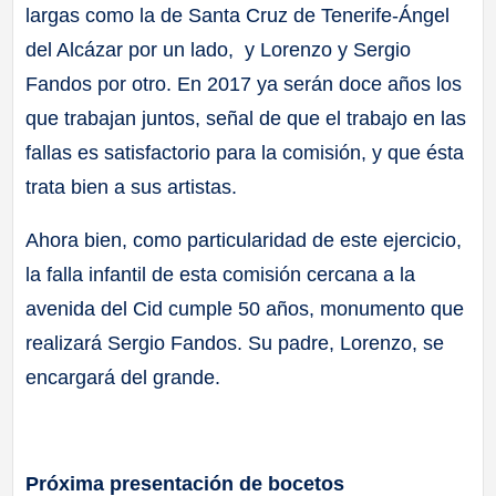
largas como la de Santa Cruz de Tenerife-Ángel
del Alcázar por un lado, y Lorenzo y Sergio
Fandos por otro. En 2017 ya serán doce años los
que trabajan juntos, señal de que el trabajo en las
fallas es satisfactorio para la comisión, y que ésta
trata bien a sus artistas.
Ahora bien, como particularidad de este ejercicio,
la falla infantil de esta comisión cercana a la
avenida del Cid cumple 50 años, monumento que
realizará Sergio Fandos. Su padre, Lorenzo, se
encargará del grande.
Próxima presentación de bocetos