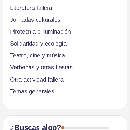
Literatura fallera
Jornadas culturales
Pirotecnia e iluminación
Solidaridad y ecología
Teatro, cine y música
Verbenas y otras fiestas
Otra actividad fallera
Temas generales
¿Buscas algo?