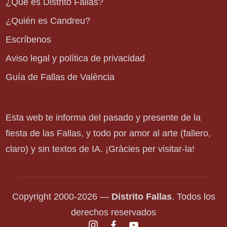
¿Qué es Distrito Fallas?
¿Quién es Candreu?
Escríbenos
Aviso legal y política de privacidad
Guía de Fallas de València
Esta web te informa del pasado y presente de la
fiesta de las Fallas, y todo por amor al arte (fallero,
claro) y sin textos de IA. ¡Gràcies per visitar-la!
Copyright 2000-2026 —
Distrito Fallas
. Todos los
derechos reservados