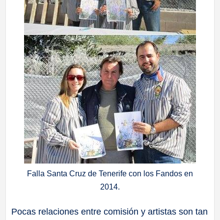
Falla Santa Cruz de Tenerife con los Fandos en
2014.
Pocas relaciones entre comisión y artistas son tan