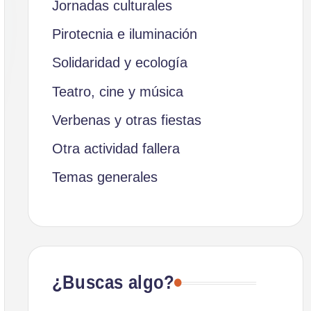
Jornadas culturales
Pirotecnia e iluminación
Solidaridad y ecología
Teatro, cine y música
Verbenas y otras fiestas
Otra actividad fallera
Temas generales
¿Buscas algo?