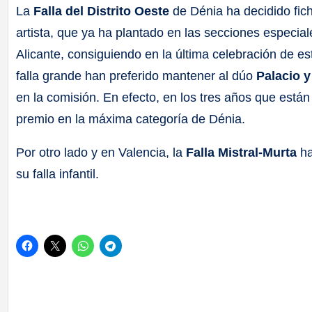
La
Falla del Distrito Oeste
de Dénia ha decidido fic
artista, que ya ha plantado en las secciones especia
Alicante, consiguiendo en la última celebración de e
falla grande han preferido mantener al dúo
Palacio y
en la comisión. En efecto, en los tres años que est
premio en la máxima categoría de Dénia.
Por otro lado y en Valencia, la
Falla Mistral-Murta
ha
su falla infantil.