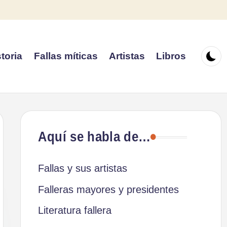
toria
Fallas míticas
Artistas
Libros
Aquí se habla de…
Fallas y sus artistas
Falleras mayores y presidentes
Literatura fallera