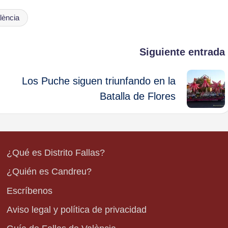
lència
Siguiente entrada
Los Puche siguen triunfando en la
Batalla de Flores
¿Qué es Distrito Fallas?
¿Quién es Candreu?
Escríbenos
Aviso legal y política de privacidad