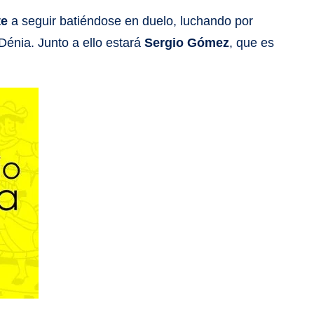
te
a seguir batiéndose en duelo, luchando por
Dénia. Junto a ello estará
Sergio Gómez
, que es