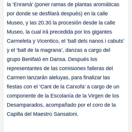
la ‘Enramà’ (poner ramas de plantas aromáticas
por donde se desfilará después) en la calle
Museo, y las 20.30 la procesión desde la calle
Museo, la cual irá precedida por los gigantes
Carmeleta y Vicentico, el ‘ball dels nanos i cabuts’
y el ‘ball de la magrana’, danzas a cargo del
grupo Benifaió en Dansa. Después los
representantes de las comisiones falleras del
Carmen lanzarán aleluyas, para finalizar las
fiestas con el ‘Cant de la Carxofa’ a cargo de un
componente de la Escolanía de la Virgen de los
Desamparados, acompañado por el coro de la
Capilla del Maestro Sansaloni.