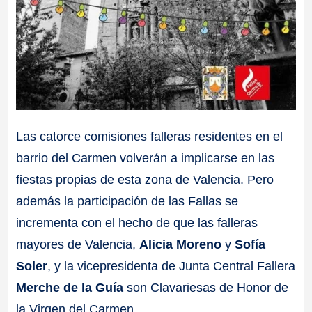
Las catorce comisiones falleras residentes en el
barrio del Carmen volverán a implicarse en las
fiestas propias de esta zona de Valencia. Pero
además la participación de las Fallas se
incrementa con el hecho de que las falleras
mayores de Valencia,
Alicia Moreno
y
Sofía
Soler
, y la vicepresidenta de Junta Central Fallera
Merche de la Guía
son Clavariesas de Honor de
la Virgen del Carmen.