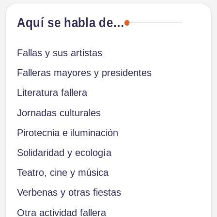
Aquí se habla de…
Fallas y sus artistas
Falleras mayores y presidentes
Literatura fallera
Jornadas culturales
Pirotecnia e iluminación
Solidaridad y ecología
Teatro, cine y música
Verbenas y otras fiestas
Otra actividad fallera