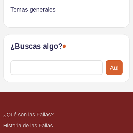
Temas generales
¿Buscas algo?
Au!
¿Qué son las Fallas?
Historia de las Fallas