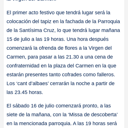
El primer acto festivo que tendrá lugar será la
colocación del tapiz en la fachada de la Parroquia
de la Santísima Cruz, lo que tendrá lugar mañana
15 de julio a las 19 horas. Una hora después
comenzará la ofrenda de flores a la Virgen del
Carmen, para pasar a las 21.30 a una cena de
confraternidad en la plaza del Carmen en la que
estarán presentes tanto cofrades como falleros.
Los ‘cant d’albaes’ cerrarán la noche a partir de
las 23.45 horas.
El sábado 16 de julio comenzará pronto, a las
siete de la mañana, con la ‘Missa de descoberta’
en la mencionada parroquia. A las 19 horas será