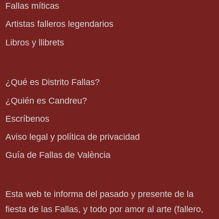
Fallas míticas
Artistas falleros legendarios
Libros y llibrets
¿Qué es Distrito Fallas?
¿Quién es Candreu?
Escríbenos
Aviso legal y política de privacidad
Guía de Fallas de València
Esta web te informa del pasado y presente de la
fiesta de las Fallas, y todo por amor al arte (fallero,