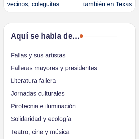
vecinos, coleguitas
también en Texas
entradas
Aquí se habla de…
Fallas y sus artistas
Falleras mayores y presidentes
Literatura fallera
Jornadas culturales
Pirotecnia e iluminación
Solidaridad y ecología
Teatro, cine y música