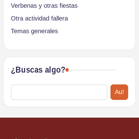
Verbenas y otras fiestas
Otra actividad fallera
Temas generales
¿Buscas algo?
Au!