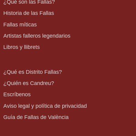
¿Qué son las Fallas?
Historia de las Fallas
Fallas míticas
Artistas falleros legendarios
Libros y llibrets
¿Qué es Distrito Fallas?
¿Quién es Candreu?
Escríbenos
Aviso legal y política de privacidad
Guía de Fallas de València