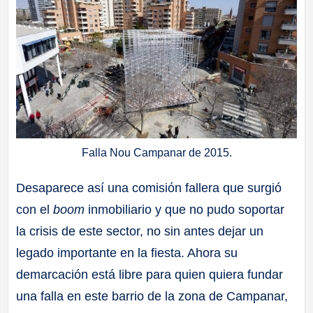
Falla Nou Campanar de 2015.
Desaparece así una comisión fallera que surgió
con el
boom
inmobiliario y que no pudo soportar
la crisis de este sector, no sin antes dejar un
legado importante en la fiesta. Ahora su
demarcación está libre para quien quiera fundar
una falla en este barrio de la zona de Campanar,