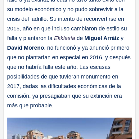
su modelo económico y no pudo sobrevivir a la
crisis del ladrillo. Su intento de reconvertirse en
2015, año en que incluso cambiaron de estilo su
falla y plantaron la
Ekklesía
de
Miguel Arráiz
y
David Moreno
, no funcionó y ya anunció primero
que no plantarían en especial en 2016, y después
que no habría falla este año. Las escasas
posibilidades de que tuvieran monumento en
2017, dadas las dificultades económicas de la
comisión, ya presagiaban que su extinción era
más que probable.