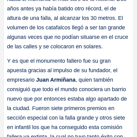
años antes ya había batido otro récord, el de
altura de una falla, al alcanzar los 30 metros. El
volumen de los catafalcos llegó a ser tan grande
algunas veces que no podían situarse en el cruce
de las calles y se colocaron en solares.
Y es que el monumento fallero fue su gran
apuesta gracias al impulso de su fundador, el
empresario
Juan Armiñana
, quien también
consiguió que todo el mundo conociera un barrio
nuevo que por entonces estaba algo apartado de
la ciudad. Fueron siete primeros premios en
sección especial con la falla grande y otros siete
en infantil los que ha conseguido esta comisión
fallera ya extinta, la cual no tuvo tanto éxito con