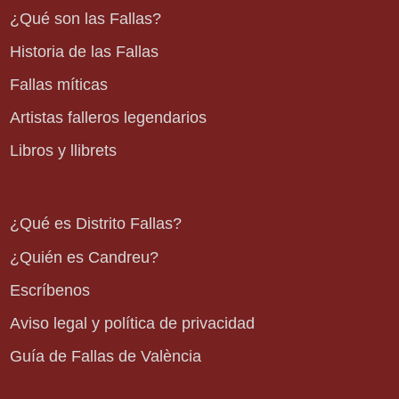
¿Qué son las Fallas?
Historia de las Fallas
Fallas míticas
Artistas falleros legendarios
Libros y llibrets
¿Qué es Distrito Fallas?
¿Quién es Candreu?
Escríbenos
Aviso legal y política de privacidad
Guía de Fallas de València