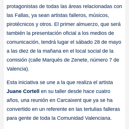
protagonistas de todas las áreas relacionadas con
las Fallas, ya sean artistas falleros, músicos,
pirotécnicos y otros. El primer almuerzo, que será
también la presentación oficial a los medios de
comunicación, tendrá lugar el sábado 28 de mayo
a las diez de la mañana en el local social de la
comisión (calle Marqués de Zenete, número 7 de
Valencia).
Esta iniciativa se une a la que realiza el artista
Juane Cortell
en su taller desde hace cuatro
años, una reunión en Carcaixent que ya se ha
convertido en un referente en las tertulias falleras
para gente de toda la Comunidad Valenciana.