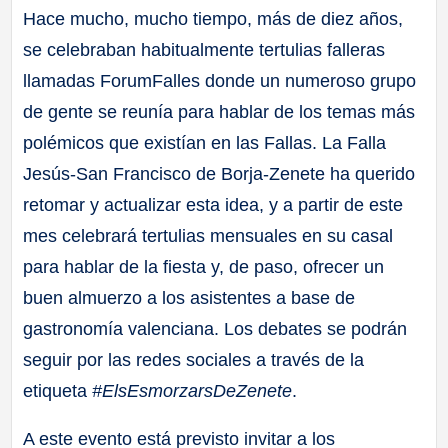
Hace mucho, mucho tiempo, más de diez años,
se celebraban habitualmente tertulias falleras
llamadas ForumFalles donde un numeroso grupo
de gente se reunía para hablar de los temas más
polémicos que existían en las Fallas. La Falla
Jesús-San Francisco de Borja-Zenete ha querido
retomar y actualizar esta idea, y a partir de este
mes celebrará tertulias mensuales en su casal
para hablar de la fiesta y, de paso, ofrecer un
buen almuerzo a los asistentes a base de
gastronomía valenciana. Los debates se podrán
seguir por las redes sociales a través de la
etiqueta
#ElsEsmorzarsDeZenete
.
A este evento está previsto invitar a los