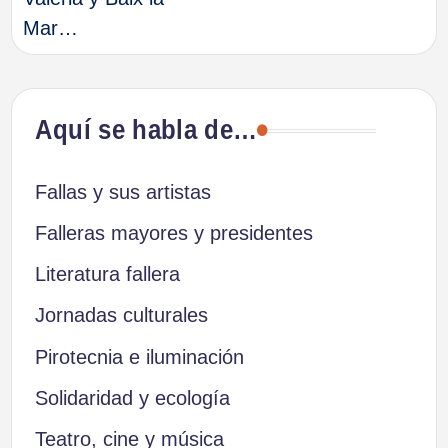
Mar…
Aquí se habla de…
Fallas y sus artistas
Falleras mayores y presidentes
Literatura fallera
Jornadas culturales
Pirotecnia e iluminación
Solidaridad y ecología
Teatro, cine y música