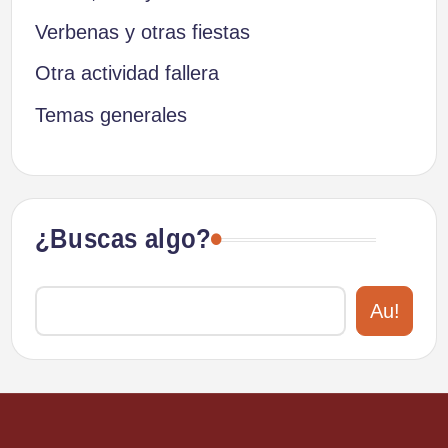
Verbenas y otras fiestas
Otra actividad fallera
Temas generales
¿Buscas algo?
Au!