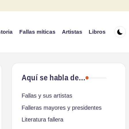
toria
Fallas míticas
Artistas
Libros
Aquí se habla de…
Fallas y sus artistas
Falleras mayores y presidentes
Literatura fallera