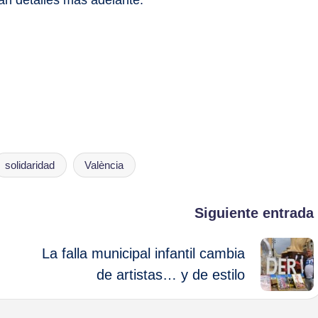
solidaridad
València
Siguiente entrada
La falla municipal infantil cambia
de artistas… y de estilo