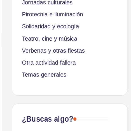
Jornadas culturales
Pirotecnia e iluminación
Solidaridad y ecología
Teatro, cine y música
Verbenas y otras fiestas
Otra actividad fallera
Temas generales
¿Buscas algo?