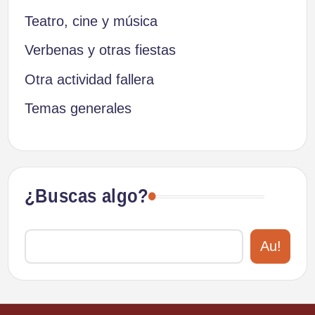
Teatro, cine y música
Verbenas y otras fiestas
Otra actividad fallera
Temas generales
¿Buscas algo?
Au!