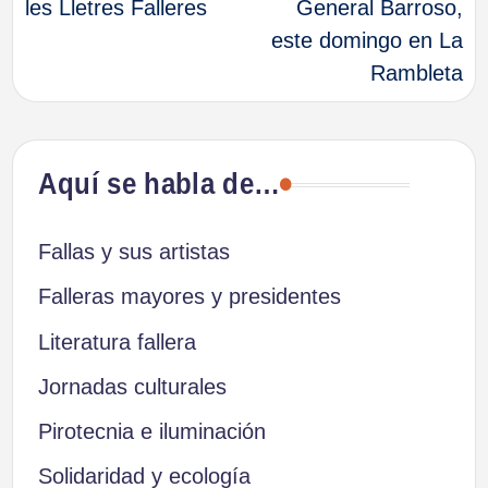
les Lletres Falleres
General Barroso,
este domingo en La
entradas
Rambleta
Aquí se habla de…
Fallas y sus artistas
Falleras mayores y presidentes
Literatura fallera
Jornadas culturales
Pirotecnia e iluminación
Solidaridad y ecología