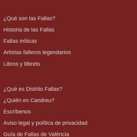
¿Qué son las Fallas?
Historia de las Fallas
Fallas míticas
Artistas falleros legendarios
Libros y llibrets
¿Qué es Distrito Fallas?
¿Quién es Candreu?
Escríbenos
Aviso legal y política de privacidad
Guía de Fallas de València