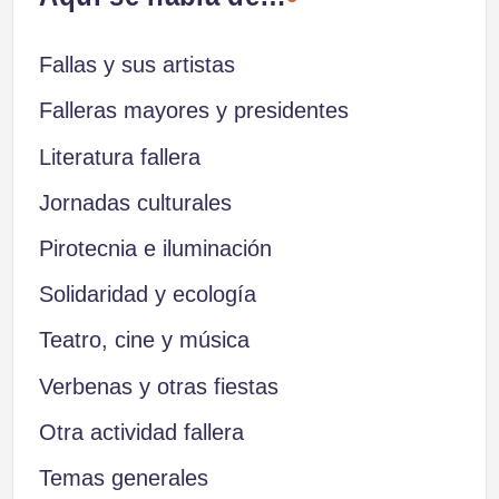
Fallas y sus artistas
Falleras mayores y presidentes
Literatura fallera
Jornadas culturales
Pirotecnia e iluminación
Solidaridad y ecología
Teatro, cine y música
Verbenas y otras fiestas
Otra actividad fallera
Temas generales