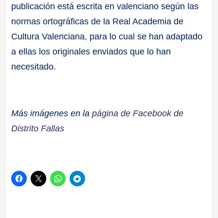
publicación está escrita en valenciano según las
normas ortográficas de la Real Academia de
Cultura Valenciana, para lo cual se han adaptado
a ellas los originales enviados que lo han
necesitado.
Más imágenes en la
página de Facebook de
Distrito Fallas