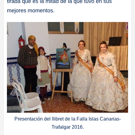
tirada que es la mitad de la que tuvo en sus
mejores momentos.
Presentación del llibret de la Falla Islas Canarias-
Trafalgar 2016.