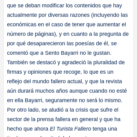
que se deban modificar los contenidos que hay
actualmente por diversas razones (incluyendo las
económicas en el caso de tener que aumentar el
número de páginas), y en cuanto a la pregunta de
por qué desaparecieron las poesías de él, se
comentó que a Sento Bayarri no le gustan.
También se destacó y agradeció la pluralidad de
firmas y opiniones que recoge, lo que es un
reflejo del mundo fallero actual, y que la revista
aún durará muchos años aunque cuando no esté
en ella Bayarri, seguramente no será lo mismo.
Por otro lado, se aludió a la crisis que sufre el
sector de la prensa fallera en general y que ha
hecho que ahora
El Turista Fallero
tenga una