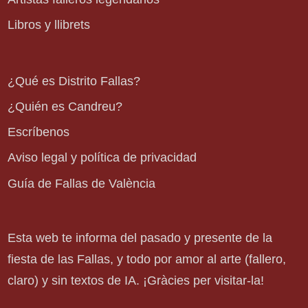
Libros y llibrets
¿Qué es Distrito Fallas?
¿Quién es Candreu?
Escríbenos
Aviso legal y política de privacidad
Guía de Fallas de València
Esta web te informa del pasado y presente de la
fiesta de las Fallas, y todo por amor al arte (fallero,
claro) y sin textos de IA. ¡Gràcies per visitar-la!