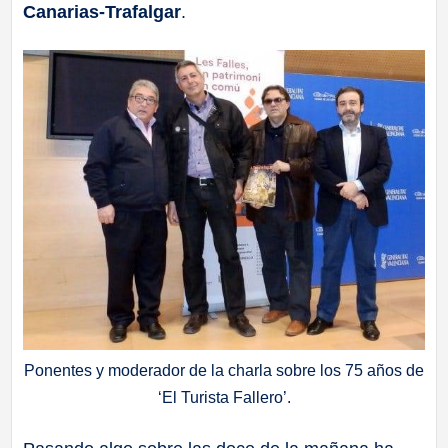
Canarias-Trafalgar
.
Ponentes y moderador de la charla sobre los 75 años de
‘El Turista Fallero’.