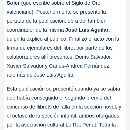
Soler
(que escribe sobre el Siglo de Oro
valenciano). Posteriormente se presentó la
portada de la publicación, obra del también
coordinador de la misma
José Luis Aguilar
,
quien la explicó al público. Finalizó el acto con la
firma de ejemplares del llibret por parte de los
colaboradores allí presentes, Donís Salvador,
Xavier Salvador y Carles-Andreu Fernández,
además de José Luis Aguilar.
Esta publicación se presentó cuando ya se sabía
que había conseguido el segundo premio del
concurso de llibrets de falla en la sección novel, y
el octavo de la sección infantil, ambos otorgados
por la asociación cultural Lo Rat Penat. Toda la