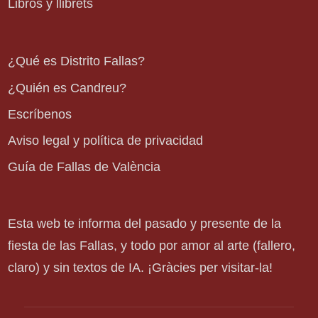
Libros y llibrets
¿Qué es Distrito Fallas?
¿Quién es Candreu?
Escríbenos
Aviso legal y política de privacidad
Guía de Fallas de València
Esta web te informa del pasado y presente de la
fiesta de las Fallas, y todo por amor al arte (fallero,
claro) y sin textos de IA. ¡Gràcies per visitar-la!