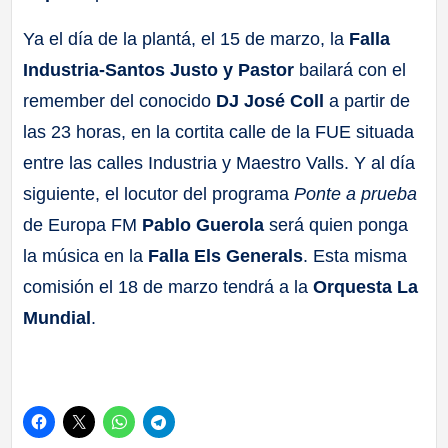
Ya el día de la plantá, el 15 de marzo, la
Falla
Industria-Santos Justo y Pastor
bailará con el
remember del conocido
DJ José Coll
a partir de
las 23 horas, en la cortita calle de la FUE situada
entre las calles Industria y Maestro Valls. Y al día
siguiente, el locutor del programa
Ponte a prueba
de Europa FM
Pablo Guerola
será quien ponga
la música en la
Falla Els Generals
. Esta misma
comisión el 18 de marzo tendrá a la
Orquesta La
Mundial
.