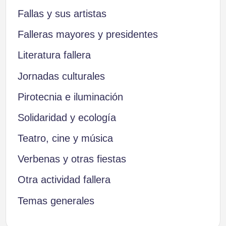
Fallas y sus artistas
Falleras mayores y presidentes
Literatura fallera
Jornadas culturales
Pirotecnia e iluminación
Solidaridad y ecología
Teatro, cine y música
Verbenas y otras fiestas
Otra actividad fallera
Temas generales