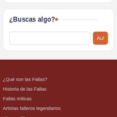
¿Buscas algo?
Au!
¿Qué son las Fallas?
Historia de las Fallas
Fallas míticas
Artistas falleros legendarios