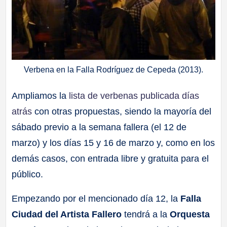
Verbena en la Falla Rodríguez de Cepeda (2013).
Ampliamos la
lista de verbenas publicada días
atrás
con otras propuestas, siendo la mayoría del
sábado previo a la semana fallera (el 12 de
marzo) y los días 15 y 16 de marzo y, como en los
demás casos, con entrada libre y gratuita para el
público.
Empezando por el mencionado día 12, la
Falla
Ciudad del Artista Fallero
tendrá a la
Orquesta