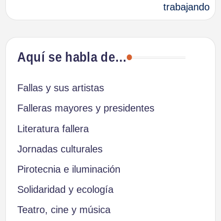
trabajando
Aquí se habla de…
Fallas y sus artistas
Falleras mayores y presidentes
Literatura fallera
Jornadas culturales
Pirotecnia e iluminación
Solidaridad y ecología
Teatro, cine y música