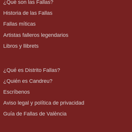
¿Qué son las Fallas?
Historia de las Fallas
Fallas míticas
Artistas falleros legendarios
Libros y llibrets
¿Qué es Distrito Fallas?
¿Quién es Candreu?
Escríbenos
Aviso legal y política de privacidad
Guía de Fallas de València