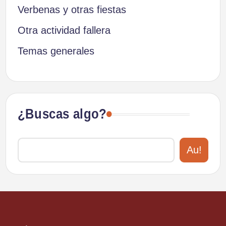
Verbenas y otras fiestas
Otra actividad fallera
Temas generales
¿Buscas algo?
Au!