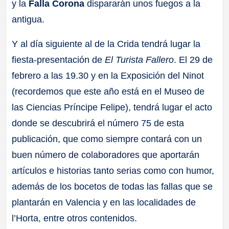
y la
Falla Corona
dispararán unos fuegos a la
antigua.
Y al día siguiente al de la Crida tendrá lugar la
fiesta-presentación de
El Turista Fallero
. El 29 de
febrero a las 19.30 y en la Exposición del Ninot
(recordemos que este año está en el Museo de
las Ciencias Príncipe Felipe), tendrá lugar el acto
donde se descubrirá el número 75 de esta
publicación, que como siempre contará con un
buen número de colaboradores que aportarán
artículos e historias tanto serias como con humor,
además de los bocetos de todas las fallas que se
plantarán en Valencia y en las localidades de
l’Horta, entre otros contenidos.