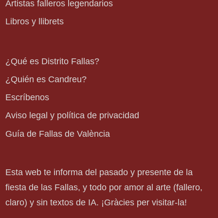
Artistas falleros legendarios
Libros y llibrets
¿Qué es Distrito Fallas?
¿Quién es Candreu?
Escríbenos
Aviso legal y política de privacidad
Guía de Fallas de València
Esta web te informa del pasado y presente de la
fiesta de las Fallas, y todo por amor al arte (fallero,
claro) y sin textos de IA. ¡Gràcies per visitar-la!