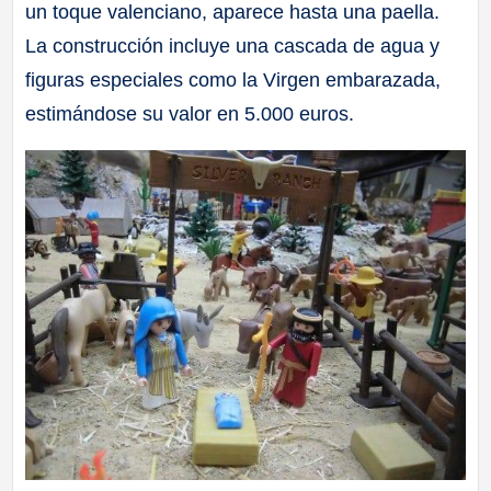
un toque valenciano, aparece hasta una paella.
La construcción incluye una cascada de agua y
figuras especiales como la Virgen embarazada,
estimándose su valor en 5.000 euros.