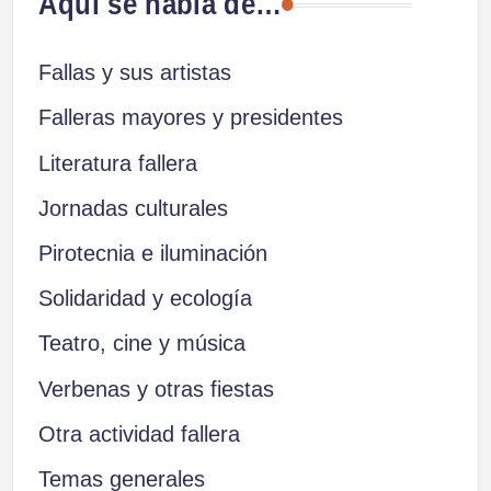
Aquí se habla de…
Fallas y sus artistas
Falleras mayores y presidentes
Literatura fallera
Jornadas culturales
Pirotecnia e iluminación
Solidaridad y ecología
Teatro, cine y música
Verbenas y otras fiestas
Otra actividad fallera
Temas generales