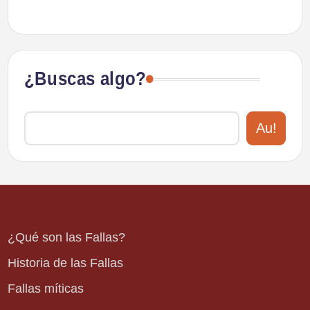
¿Buscas algo?
Au!
¿Qué son las Fallas?
Historia de las Fallas
Fallas míticas