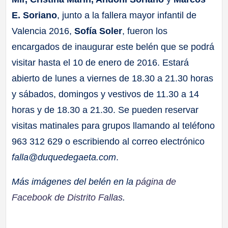
E. Soriano
, junto a la fallera mayor infantil de
Valencia 2016,
Sofía Soler
, fueron los
encargados de inaugurar este belén que se podrá
visitar hasta el 10 de enero de 2016. Estará
abierto de lunes a viernes de 18.30 a 21.30 horas
y sábados, domingos y vestivos de 11.30 a 14
horas y de 18.30 a 21.30. Se pueden reservar
visitas matinales para grupos llamando al teléfono
963 312 629 o escribiendo al correo electrónico
falla@duquedegaeta.com
.
Más imágenes del belén en la
página de
Facebook de Distrito Fallas
.