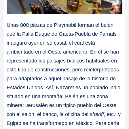
Unas 800 piezas de Playmobil forman el belén
que la Falla Duque de Gaeta-Puebla de Farnals
inauguró ayer en su casal, el cual está
ambientado en el Oeste americano. En él se han
representado los paisajes bíblicos habituales en
este tipo de construcciones, pero reinterpretados
para adaptarlos a aquel pasaje de la historia de
Estados Unidos. Así, Nazaret es un poblado indio
situado en una montaña; Belén es una zona
minera; Jerusalén es un típico pueblo del Oeste
con el salón, el banco, la oficina del
sheriff
, etc.; y
Egipto se ha transformado en México. Para darle