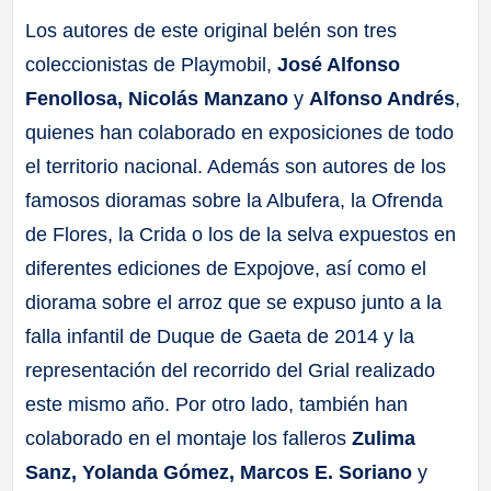
Los autores de este original belén son tres
coleccionistas de Playmobil,
José Alfonso
Fenollosa, Nicolás Manzano
y
Alfonso Andrés
,
quienes han colaborado en exposiciones de todo
el territorio nacional. Además son autores de los
famosos dioramas sobre la Albufera, la Ofrenda
de Flores, la Crida o los de la selva expuestos en
diferentes ediciones de Expojove, así como el
diorama sobre el arroz que se expuso junto a la
falla infantil de Duque de Gaeta de 2014 y la
representación del recorrido del Grial realizado
este mismo año. Por otro lado, también han
colaborado en el montaje los falleros
Zulima
Sanz, Yolanda Gómez, Marcos E. Soriano
y