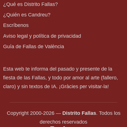
¿Qué es Distrito Fallas?
¿Quién es Candreu?
Escríbenos
Aviso legal y política de privacidad
Guía de Fallas de València
Esta web te informa del pasado y presente de la
fiesta de las Fallas, y todo por amor al arte (fallero,
claro) y sin textos de IA. ¡Gràcies per visitar-la!
Copyright 2000-2026 —
Distrito Fallas
. Todos los
derechos reservados