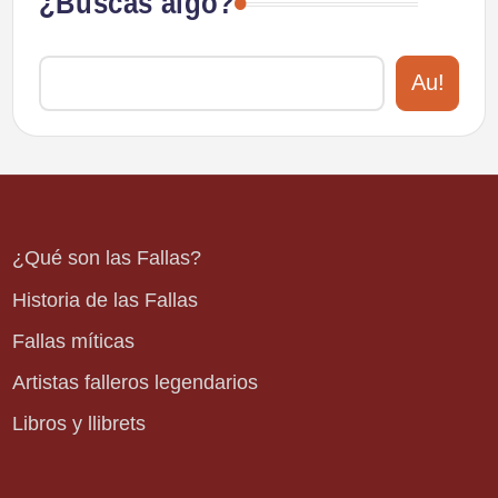
¿Buscas algo?
Au!
¿Qué son las Fallas?
Historia de las Fallas
Fallas míticas
Artistas falleros legendarios
Libros y llibrets