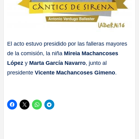
El acto estuvo presidido por las falleras mayores
de la comisión, la niña
Mireia Machancoses
López
y
Marta García Navarro
, junto al
presidente
Vicente Machancoses Gimeno
.