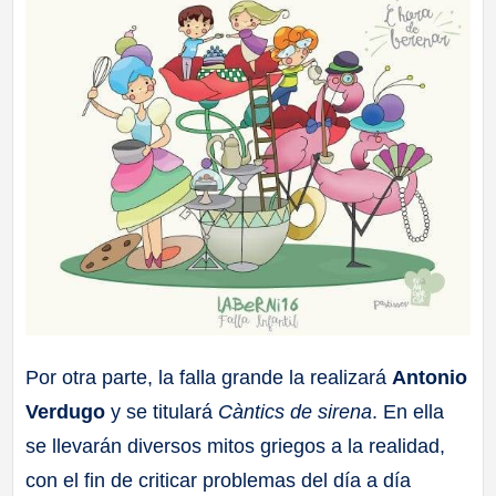
Por otra parte, la falla grande la realizará
Antonio
Verdugo
y se titulará
Càntics de sirena
. En ella
se llevarán diversos mitos griegos a la realidad,
con el fin de criticar problemas del día a día