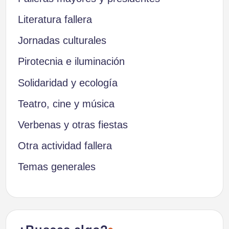
Literatura fallera
Jornadas culturales
Pirotecnia e iluminación
Solidaridad y ecología
Teatro, cine y música
Verbenas y otras fiestas
Otra actividad fallera
Temas generales