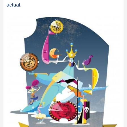
actual.