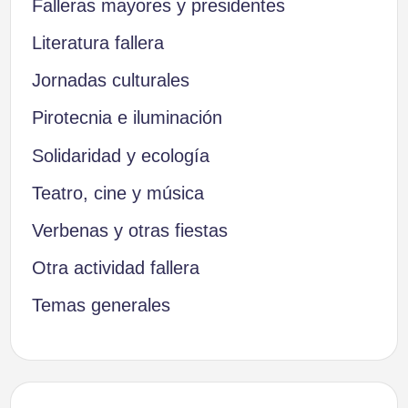
Falleras mayores y presidentes
Literatura fallera
Jornadas culturales
Pirotecnia e iluminación
Solidaridad y ecología
Teatro, cine y música
Verbenas y otras fiestas
Otra actividad fallera
Temas generales