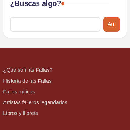
¿Buscas algo?
Au!
¿Qué son las Fallas?
Historia de las Fallas
Fallas míticas
Artistas falleros legendarios
Libros y llibrets