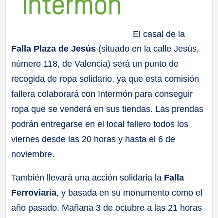
El casal de la
Falla Plaza de Jesús
(situado en la calle Jesús,
número 118, de Valencia) será un punto de
recogida de ropa solidario, ya que esta comisión
fallera colaborará con Intermón para conseguir
ropa que se venderá en sus tiendas. Las prendas
podrán entregarse en el local fallero todos los
viernes desde las 20 horas y hasta el 6 de
noviembre.
También llevará una acción solidaria la
Falla
Ferroviaria
, y basada en su monumento como el
año pasado. Mañana 3 de octubre a las 21 horas