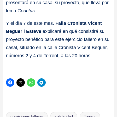
presentará en su casal su proyecto, que lleva por
lema
Coactus
.
Y el día 7 de este mes,
Falla Cronista Vicent
Beguer i Esteve
explicará en qué consistirá su
proyecto benéfico para este ejercicio fallero en su
casal, situado en la calle Cronista Vicent Beguer,
números 2 y 4 de Torrent, a las 20 horas.
Etiquetas:
comisiones falleras
solidaridad
Torrent