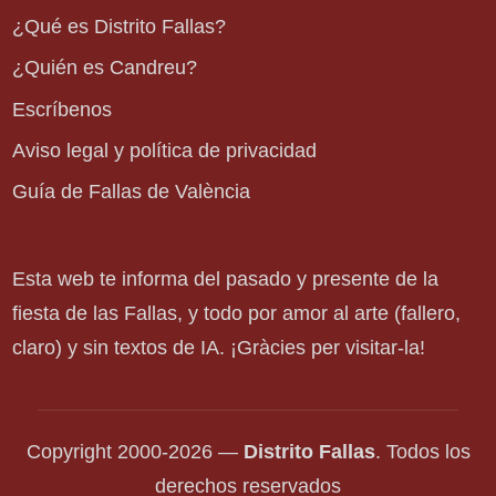
¿Qué es Distrito Fallas?
¿Quién es Candreu?
Escríbenos
Aviso legal y política de privacidad
Guía de Fallas de València
Esta web te informa del pasado y presente de la
fiesta de las Fallas, y todo por amor al arte (fallero,
claro) y sin textos de IA. ¡Gràcies per visitar-la!
Copyright 2000-2026 —
Distrito Fallas
. Todos los
derechos reservados