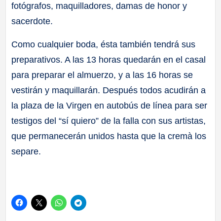
fotógrafos, maquilladores, damas de honor y
sacerdote.
Como cualquier boda, ésta también tendrá sus
preparativos. A las 13 horas quedarán en el casal
para preparar el almuerzo, y a las 16 horas se
vestirán y maquillarán. Después todos acudirán a
la plaza de la Virgen en autobús de línea para ser
testigos del “sí quiero” de la falla con sus artistas,
que permanecerán unidos hasta que la cremà los
separe.