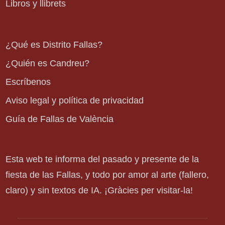
Libros y llibrets
¿Qué es Distrito Fallas?
¿Quién es Candreu?
Escríbenos
Aviso legal y política de privacidad
Guía de Fallas de València
Esta web te informa del pasado y presente de la
fiesta de las Fallas, y todo por amor al arte (fallero,
claro) y sin textos de IA. ¡Gràcies per visitar-la!