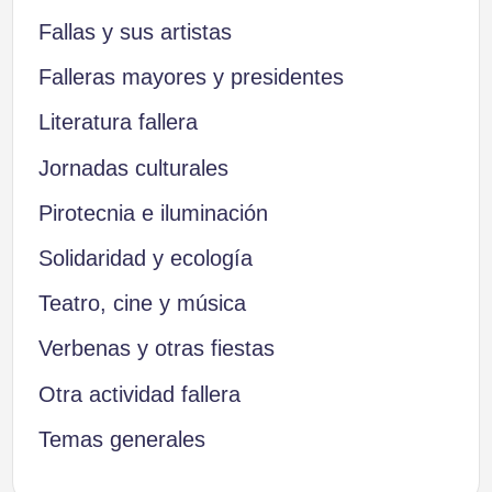
Fallas y sus artistas
Falleras mayores y presidentes
Literatura fallera
Jornadas culturales
Pirotecnia e iluminación
Solidaridad y ecología
Teatro, cine y música
Verbenas y otras fiestas
Otra actividad fallera
Temas generales