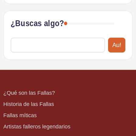
¿Buscas algo?
Au!
¿Qué son las Fallas?
Historia de las Fallas
Fallas míticas
Artistas falleros legendarios