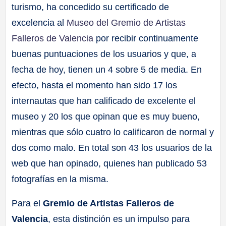
turismo, ha concedido su certificado de
excelencia al
Museo del Gremio de Artistas
Falleros de Valencia
por recibir continuamente
buenas puntuaciones de los usuarios y que, a
fecha de hoy, tienen un 4 sobre 5 de media. En
efecto, hasta el momento han sido 17 los
internautas que han calificado de excelente el
museo y 20 los que opinan que es muy bueno,
mientras que sólo cuatro lo calificaron de normal y
dos como malo. En total son 43 los usuarios de la
web que han opinado, quienes han publicado 53
fotografías en la misma.
Para el
Gremio de Artistas Falleros de
Valencia
, esta distinción es un impulso para