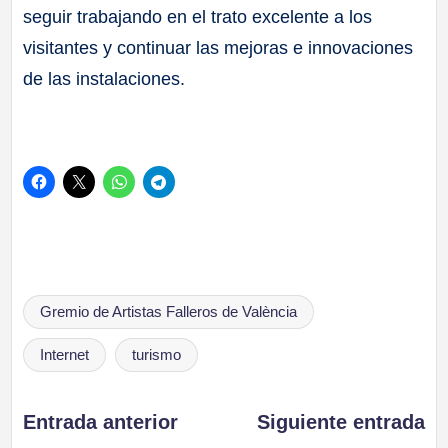
seguir trabajando en el trato excelente a los
visitantes y continuar las mejoras e innovaciones
de las instalaciones.
Etiquetas:
Gremio de Artistas Falleros de València
Internet
turismo
Navegación
Entrada anterior
Siguiente entrada