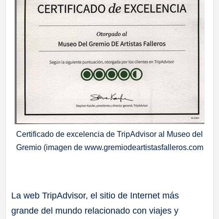
Certificado de excelencia de TripAdvisor al Museo del
Gremio (imagen de www.gremiodeartistasfalleros.com
La web TripAdvisor, el sitio de Internet más
grande del mundo relacionado con viajes y