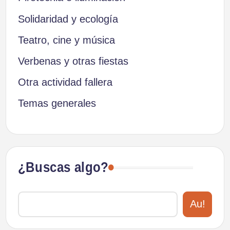
Solidaridad y ecología
Teatro, cine y música
Verbenas y otras fiestas
Otra actividad fallera
Temas generales
¿Buscas algo?
Au!