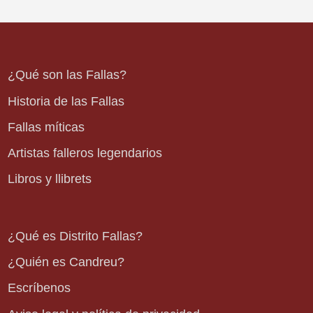
¿Qué son las Fallas?
Historia de las Fallas
Fallas míticas
Artistas falleros legendarios
Libros y llibrets
¿Qué es Distrito Fallas?
¿Quién es Candreu?
Escríbenos