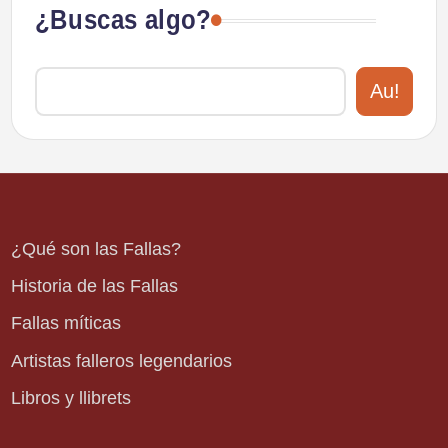
¿Buscas algo?
Au!
¿Qué son las Fallas?
Historia de las Fallas
Fallas míticas
Artistas falleros legendarios
Libros y llibrets