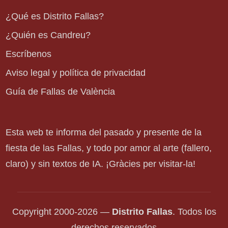
¿Qué es Distrito Fallas?
¿Quién es Candreu?
Escríbenos
Aviso legal y política de privacidad
Guía de Fallas de València
Esta web te informa del pasado y presente de la
fiesta de las Fallas, y todo por amor al arte (fallero,
claro) y sin textos de IA. ¡Gràcies per visitar-la!
Copyright 2000-2026 —
Distrito Fallas
. Todos los
derechos reservados