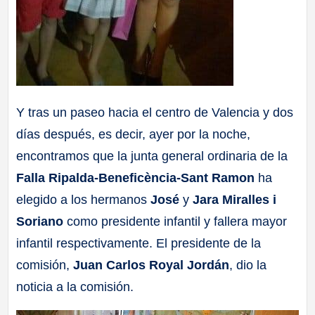
Y tras un paseo hacia el centro de Valencia y dos
días después, es decir, ayer por la noche,
encontramos que la junta general ordinaria de la
Falla Ripalda-Beneficència-Sant Ramon
ha
elegido a los hermanos
José
y
Jara Miralles i
Soriano
como presidente infantil y fallera mayor
infantil respectivamente. El presidente de la
comisión,
Juan Carlos Royal Jordán
, dio la
noticia a la comisión.