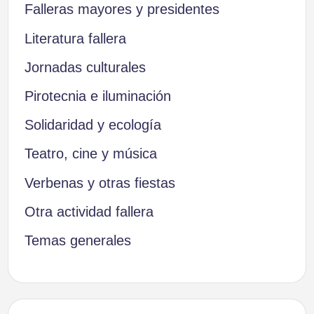
Falleras mayores y presidentes
Literatura fallera
Jornadas culturales
Pirotecnia e iluminación
Solidaridad y ecología
Teatro, cine y música
Verbenas y otras fiestas
Otra actividad fallera
Temas generales