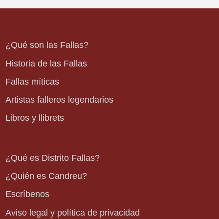
¿Qué son las Fallas?
Historia de las Fallas
Fallas míticas
Artistas falleros legendarios
Libros y llibrets
¿Qué es Distrito Fallas?
¿Quién es Candreu?
Escríbenos
Aviso legal y política de privacidad