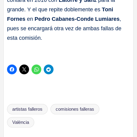
grande. Y el que repite doblemente es
Toni
Fornes
en
Pedro Cabanes-Conde Lumiares
,
pues se encargará otra vez de ambas fallas de
esta comisión.
Etiquetas:
artistas falleros
comisiones falleras
València