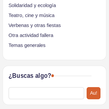
Solidaridad y ecología
Teatro, cine y música
Verbenas y otras fiestas
Otra actividad fallera
Temas generales
¿Buscas algo?
Au!