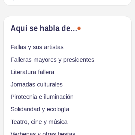
Aquí se habla de…
Fallas y sus artistas
Falleras mayores y presidentes
Literatura fallera
Jornadas culturales
Pirotecnia e iluminación
Solidaridad y ecología
Teatro, cine y música
Verbenas y otras fiestas