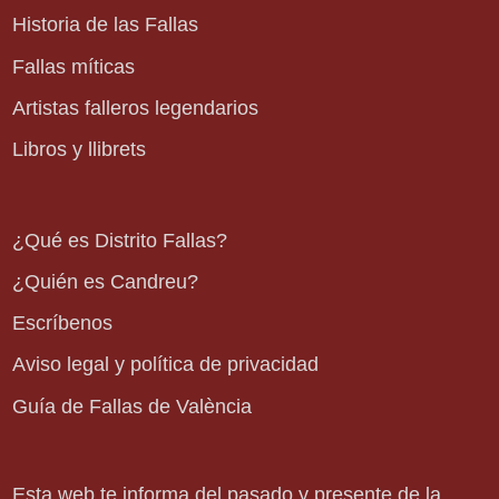
Historia de las Fallas
Fallas míticas
Artistas falleros legendarios
Libros y llibrets
¿Qué es Distrito Fallas?
¿Quién es Candreu?
Escríbenos
Aviso legal y política de privacidad
Guía de Fallas de València
Esta web te informa del pasado y presente de la