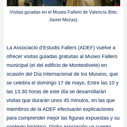
Visitas guiadas en el Museo Fallero de Valencia (foto:
Javier Mozas).
La Associació d’Estudis Fallers (ADEF) vuelve a
ofrecer visitas guiadas gratuitas al Museo Fallero
municipal (el del edificio de Monteolivete) en
ocasión del Día Internacional de los Museos, que
se celebra el domingo 17 de mayo. Entre las 10 y
las 13.30 horas de este día se desarrollarán
visitas que durarán unos 45 minutos, en las que
miembros de la ADEF efectuarán explicaciones
para comprender mejor las figuras expuestas y su
contexto histórico. Dicha asociación ya cuenta