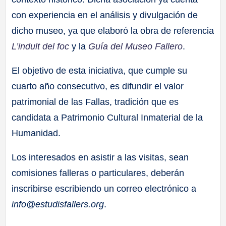
con experiencia en el análisis y divulgación de
dicho museo, ya que elaboró la obra de referencia
L’indult del foc
y la
Guía del Museo Fallero
.
El objetivo de esta iniciativa, que cumple su
cuarto año consecutivo, es difundir el valor
patrimonial de las Fallas, tradición que es
candidata a Patrimonio Cultural Inmaterial de la
Humanidad.
Los interesados en asistir a las visitas, sean
comisiones falleras o particulares, deberán
inscribirse escribiendo un correo electrónico a
info@estudisfallers.org
.