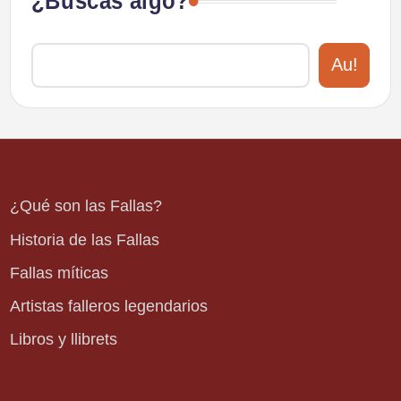
¿Buscas algo?
Au!
¿Qué son las Fallas?
Historia de las Fallas
Fallas míticas
Artistas falleros legendarios
Libros y llibrets