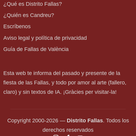
¿Qué es Distrito Fallas?
¿Quién es Candreu?
Escríbenos
Aviso legal y política de privacidad
Guía de Fallas de València
Esta web te informa del pasado y presente de la
fiesta de las Fallas, y todo por amor al arte (fallero,
claro) y sin textos de IA. ¡Gràcies per visitar-la!
Copyright 2000-2026 —
Distrito Fallas
. Todos los
derechos reservados