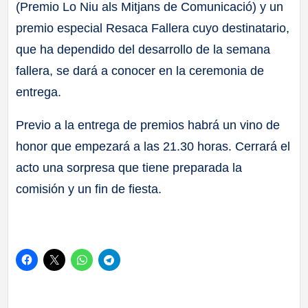
(Premio Lo Niu als Mitjans de Comunicació) y un
premio especial Resaca Fallera cuyo destinatario,
que ha dependido del desarrollo de la semana
fallera, se dará a conocer en la ceremonia de
entrega.
Previo a la entrega de premios habrá un vino de
honor que empezará a las 21.30 horas. Cerrará el
acto una sorpresa que tiene preparada la
comisión y un fin de fiesta.