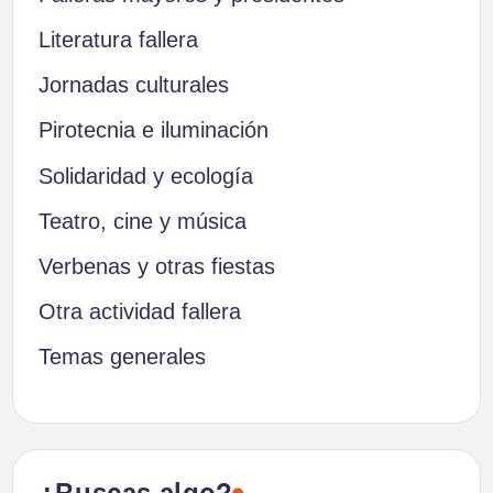
Literatura fallera
Jornadas culturales
Pirotecnia e iluminación
Solidaridad y ecología
Teatro, cine y música
Verbenas y otras fiestas
Otra actividad fallera
Temas generales