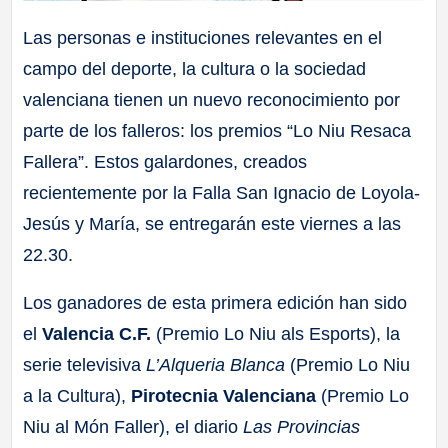
Las personas e instituciones relevantes en el
campo del deporte, la cultura o la sociedad
valenciana tienen un nuevo reconocimiento por
parte de los falleros: los premios “Lo Niu Resaca
Fallera”. Estos galardones, creados
recientemente por la Falla San Ignacio de Loyola-
Jesús y María, se entregarán este viernes a las
22.30.
Los ganadores de esta primera edición han sido
el
Valencia C.F.
(Premio Lo Niu als Esports), la
serie televisiva
L’Alqueria Blanca
(Premio Lo Niu
a la Cultura),
Pirotecnia Valenciana
(Premio Lo
Niu al Món Faller), el diario
Las Provincias