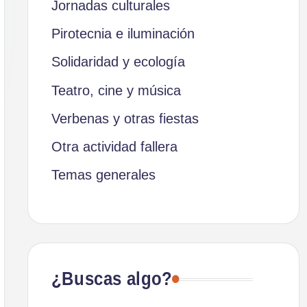
Jornadas culturales
Pirotecnia e iluminación
Solidaridad y ecología
Teatro, cine y música
Verbenas y otras fiestas
Otra actividad fallera
Temas generales
¿Buscas algo?