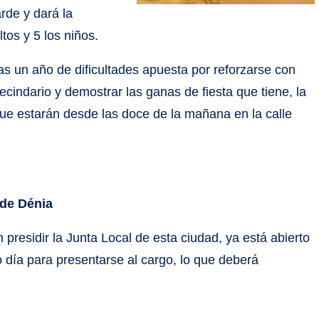
rde y dará la
tos y 5 los niños.
as un año de dificultades apuesta por reforzarse con
cindario y demostrar las ganas de fiesta que tiene, la
ue estarán desde las doce de la mañana en la calle
 de Dénia
presidir la Junta Local de esta ciudad, ya está abierto
mo día para presentarse al cargo, lo que deberá