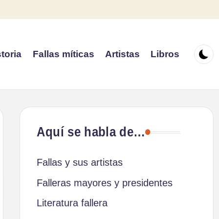
toria
Fallas míticas
Artistas
Libros
Aquí se habla de…
Fallas y sus artistas
Falleras mayores y presidentes
Literatura fallera