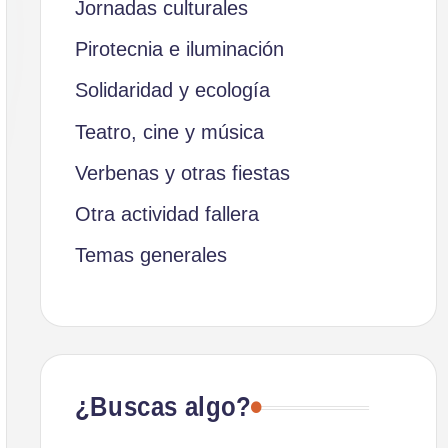
Jornadas culturales
Pirotecnia e iluminación
Solidaridad y ecología
Teatro, cine y música
Verbenas y otras fiestas
Otra actividad fallera
Temas generales
¿Buscas algo?