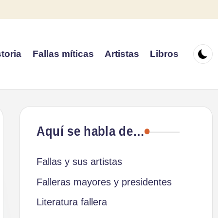
toria
Fallas míticas
Artistas
Libros
Aquí se habla de…
Fallas y sus artistas
Falleras mayores y presidentes
Literatura fallera