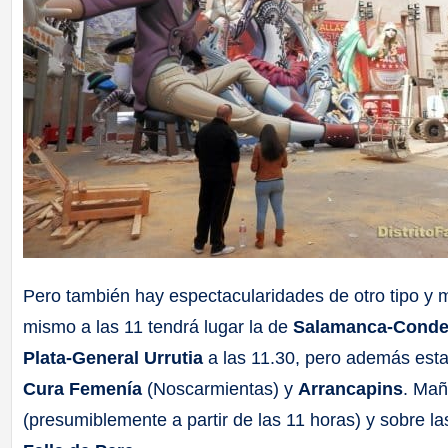
Pero también hay espectacularidades de otro tipo y 
mismo a las 11 tendrá lugar la de
Salamanca-Conde 
Plata-General Urrutia
a las 11.30, pero además esta 
Cura Femenía
(Noscarmientas) y
Arrancapins
. Mañ
(presumiblemente a partir de las 11 horas) y sobre l