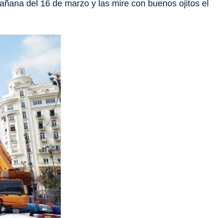
añana del 16 de marzo y las mire con buenos ojitos el