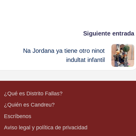
Siguiente entrada
Na Jordana ya tiene otro ninot
indultat infantil
¿Qué es Distrito Fallas?
¿Quién es Candreu?
Escríbenos
Aviso legal y política de privacidad