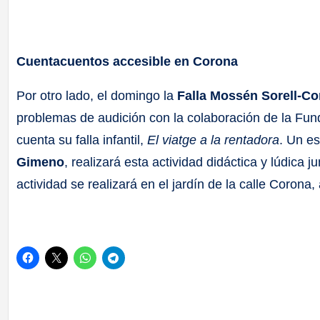
Cuentacuentos accesible en Corona
Por otro lado, el domingo la
Falla Mossén Sorell-C
problemas de audición con la colaboración de la Fund
cuenta su falla infantil,
El viatge a la rentadora
. Un es
Gimeno
, realizará esta actividad didáctica y lúdica
actividad se realizará en el jardín de la calle Corona,