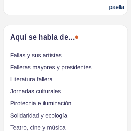
entradas
paella
Aquí se habla de…
Fallas y sus artistas
Falleras mayores y presidentes
Literatura fallera
Jornadas culturales
Pirotecnia e iluminación
Solidaridad y ecología
Teatro, cine y música