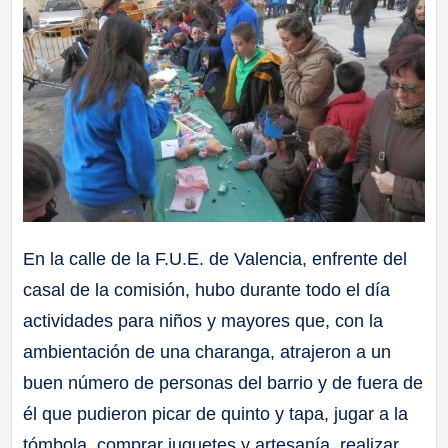
En la calle de la F.U.E. de Valencia, enfrente del
casal de la comisión, hubo durante todo el día
actividades para niños y mayores que, con la
ambientación de una charanga, atrajeron a un
buen número de personas del barrio y de fuera de
él que pudieron picar de quinto y tapa, jugar a la
tómbola, comprar juguetes y artesanía, realizar