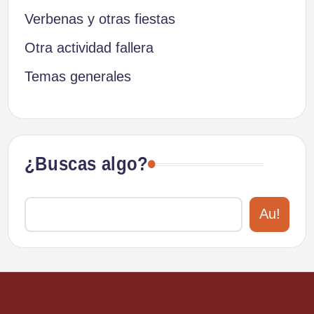
Verbenas y otras fiestas
Otra actividad fallera
Temas generales
¿Buscas algo?
Au!