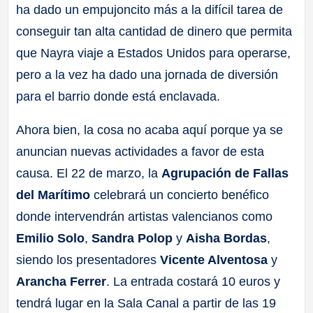
ha dado un empujoncito más a la difícil tarea de
conseguir tan alta cantidad de dinero que permita
que Nayra viaje a Estados Unidos para operarse,
pero a la vez ha dado una jornada de diversión
para el barrio donde está enclavada.
Ahora bien, la cosa no acaba aquí porque ya se
anuncian nuevas actividades a favor de esta
causa. El 22 de marzo, la
Agrupación de Fallas
del Marítimo
celebrará un concierto benéfico
donde intervendrán artistas valencianos como
Emilio Solo
,
Sandra Polop
y
Aisha Bordas
,
siendo los presentadores
Vicente Alventosa
y
Arancha Ferrer
. La entrada costará 10 euros y
tendrá lugar en la Sala Canal a partir de las 19