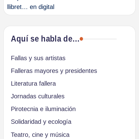
llibret… en digital
entradas
Aquí se habla de…
Fallas y sus artistas
Falleras mayores y presidentes
Literatura fallera
Jornadas culturales
Pirotecnia e iluminación
Solidaridad y ecología
Teatro, cine y música