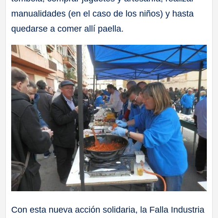
manualidades (en el caso de los niños) y hasta
quedarse a comer allí paella.
Con esta nueva acción solidaria, la Falla Industria