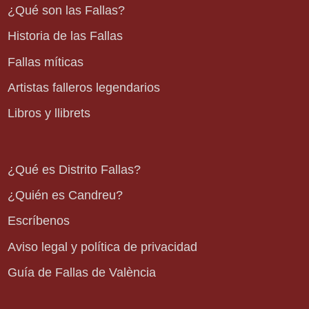
¿Qué son las Fallas?
Historia de las Fallas
Fallas míticas
Artistas falleros legendarios
Libros y llibrets
¿Qué es Distrito Fallas?
¿Quién es Candreu?
Escríbenos
Aviso legal y política de privacidad
Guía de Fallas de València